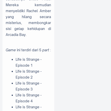
Mereka kemudian
menyelidiki Rachel Amber
yang hilang secara
misterius, membongkar
sisi gelap kehidupan di
Arcadia Bay.
Game
ini terdiri dari 5
part
:
Life is Strange -
Episode 1
Life is Strange -
Episode 2
Life is Strange -
Episode 3
Life is Strange -
Episode 4
Life is Strange -