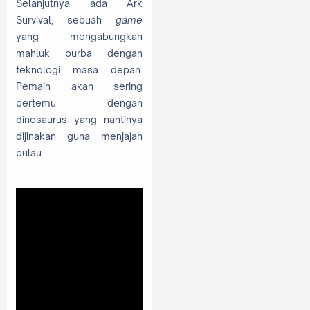
Selanjutnya ada Ark
Survival, sebuah
game
yang mengabungkan
mahluk purba dengan
teknologi masa depan.
Pemain akan sering
bertemu dengan
dinosaurus yang nantinya
dijinakan guna menjajah
pulau.