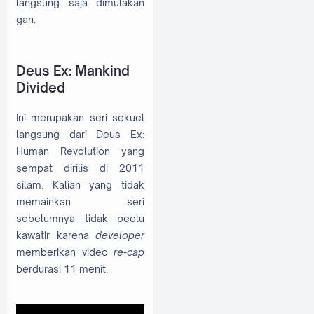
langsung saja dimulakan
gan.
Deus Ex: Mankind
Divided
Ini merupakan seri sekuel
langsung dari Deus Ex:
Human Revolution yang
sempat dirilis di 2011
silam. Kalian yang tidak
memainkan seri
sebelumnya tidak peelu
kawatir karena
developer
memberikan video
re-cap
berdurasi 11 menit.