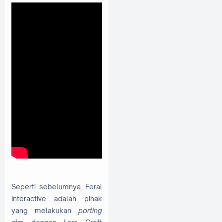
Seperti sebelumnya, Feral
Interactive adalah pihak
yang melakukan
porting