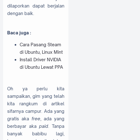
dilaporkan dapat berjalan
dengan baik.
Baca juga :
Cara Pasang Steam
di Ubuntu, Linux Mint
Install Driver NVIDIA
di Ubuntu Lewat PPA
Oh ya perlu kita
sampaikan, gim yang telah
kita rangkum di artikel
sifarnya campur. Ada yang
gratis aka
free
, ada yang
berbayar aka
paid
. Tanpa
banyak babibu lagi,