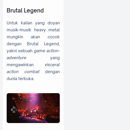
Brutal Legend
Untuk kalian yang doyan
musik-musik heavy metal
mungkin akan cocok
dengan Brutal Legend,
yakni sebuah
game action-
adventure
yang
mengawinkan
visceral
action combat
dengan
dunia terbuka.