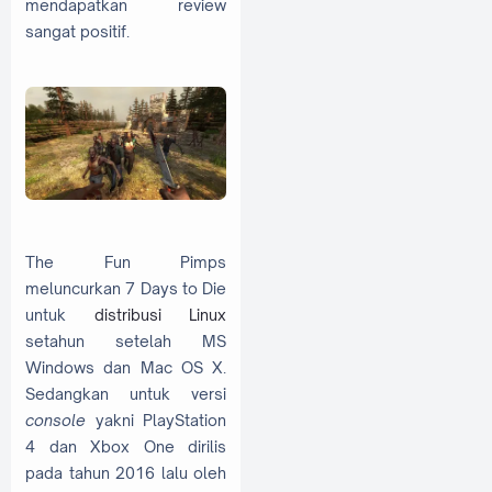
mendapatkan review
sangat positif.
The Fun Pimps
meluncurkan 7 Days to Die
untuk
distribusi Linux
setahun setelah MS
Windows dan Mac OS X.
Sedangkan untuk versi
console
yakni PlayStation
4 dan Xbox One dirilis
pada tahun 2016 lalu oleh