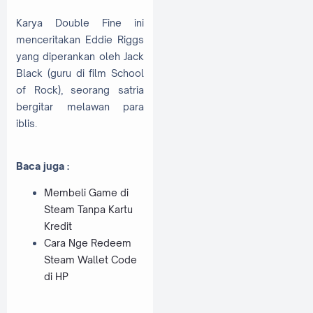
Karya Double Fine ini
menceritakan Eddie Riggs
yang diperankan oleh Jack
Black (guru di film School
of Rock), seorang satria
bergitar melawan para
iblis.
Baca juga :
Membeli Game di
Steam Tanpa Kartu
Kredit
Cara Nge Redeem
Steam Wallet Code
di HP