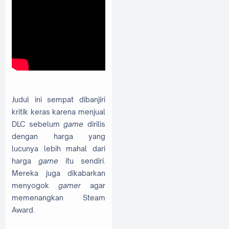
Judul ini sempat dibanjiri
kritik keras karena menjual
DLC sebelum
game
dirilis
dengan harga yang
lucunya lebih mahal dari
harga
game
itu sendiri.
Mereka juga dikabarkan
menyogok
gamer
agar
memenangkan Steam
Award.