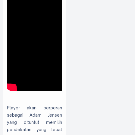
Player akan berperan
sebagai Adam Jensen
yang dituntut memilih
pendekatan yang tepat