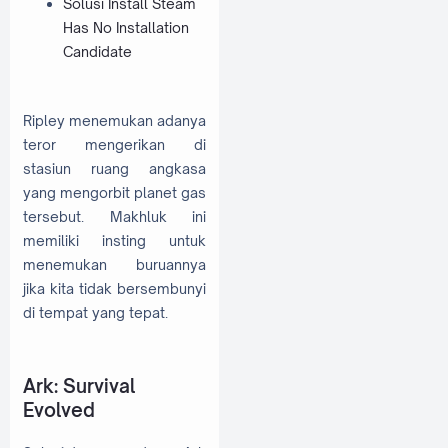
Solusi Install Steam
Has No Installation
Candidate
Ripley menemukan adanya
teror mengerikan di
stasiun ruang angkasa
yang mengorbit planet gas
tersebut. Makhluk ini
memiliki insting untuk
menemukan buruannya
jika kita tidak bersembunyi
di tempat yang tepat.
Ark: Survival
Evolved