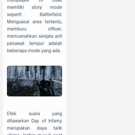
memiliki
story mode
seperti Battlefield.
Menguasai area tertentu,
memburu officer,
memusnahkan senjata anti
pesawat tempur adalah
beberapa mode yang ada.
Efek suara yang
ditawarkan Day of Infamy
merupakan daya tarik