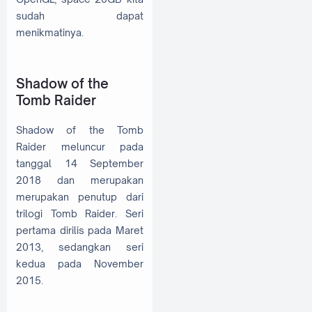
sudah dapat
menikmatinya.
Shadow of the
Tomb Raider
Shadow of the Tomb
Raider meluncur pada
tanggal 14 September
2018 dan merupakan
merupakan penutup dari
trilogi Tomb Raider. Seri
pertama dirilis pada Maret
2013, sedangkan seri
kedua pada November
2015.