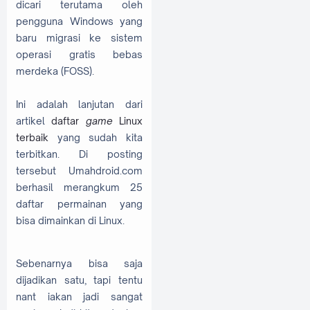
dicari terutama oleh
pengguna Windows yang
baru migrasi ke sistem
operasi gratis bebas
merdeka (FOSS).
Ini adalah lanjutan dari
artikel
daftar
game
Linux
terbaik
yang sudah kita
terbitkan. Di posting
tersebut Umahdroid.com
berhasil merangkum 25
daftar permainan yang
bisa dimainkan di Linux.
Sebenarnya bisa saja
dijadikan satu, tapi tentu
nant iakan jadi sangat