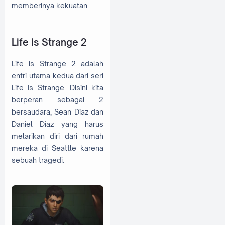
memberinya kekuatan.
Life is Strange 2
Life is Strange 2 adalah
entri utama kedua dari seri
Life Is Strange. Disini kita
berperan sebagai 2
bersaudara, Sean Diaz dan
Daniel Diaz yang harus
melarikan diri dari rumah
mereka di Seattle karena
sebuah tragedi.