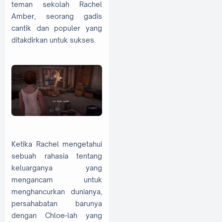
teman sekolah Rachel
Amber, seorang gadis
cantik dan populer yang
ditakdirkan untuk sukses.
Ketika Rachel mengetahui
sebuah rahasia tentang
keluarganya yang
mengancam untuk
menghancurkan dunianya,
persahabatan barunya
dengan Chloe-lah yang