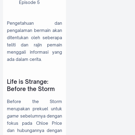
Episode 5
Pengetahuan dan
pengalaman bermain akan
ditentukan oleh seberapa
teliti dan rajin pemain
menggali informasi yang
ada dalam cerita.
Life is Strange:
Before the Storm
Before the Storm
merupakan prekuel untuk
game
sebelumnya dengan
fokus pada Chloe Price
dan hubungannya dengan