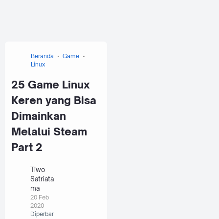
Beranda
Game
Linux
25 Game Linux
Keren yang Bisa
Dimainkan
Melalui Steam
Part 2
Tiwo
Satriata
ma
20 Feb
2020
Diperbar