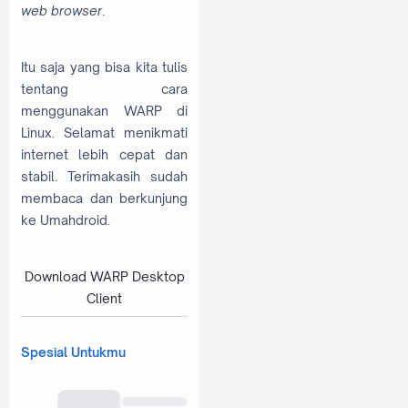
web browser
.
Itu saja yang bisa kita tulis
tentang cara
menggunakan WARP di
Linux. Selamat menikmati
internet lebih cepat dan
stabil. Terimakasih sudah
membaca dan berkunjung
ke Umahdroid.
Download WARP Desktop
Client
Spesial Untukmu