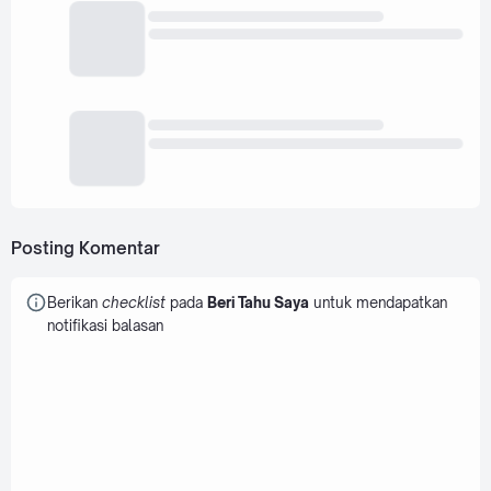
Posting Komentar
Berikan
checklist
pada
Beri Tahu Saya
untuk mendapatkan
notifikasi balasan