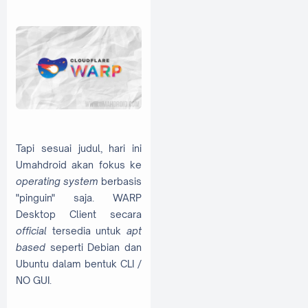
Tapi sesuai judul, hari ini
Umahdroid akan fokus ke
operating system
berbasis
"pinguin" saja. WARP
Desktop Client secara
official
tersedia untuk
apt
based
seperti Debian dan
Ubuntu dalam bentuk CLI /
NO GUI.