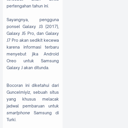
pertengahan tahun ini.
Sayangnya, pengguna
ponsel Galaxy J3 (2017),
Galaxy J5 Pro, dan Galaxy
J7 Pro akan sedikit kecewa
karena informasi terbaru
menyebut jika Android
Oreo untuk Samsung
Galaxy J akan ditunda.
Bocoran ini diketahui dari
Guncelmiyiz, sebuah situs
yang khusus melacak
jadwal pembaruan untuk
smartphone
Samsung di
Turki.