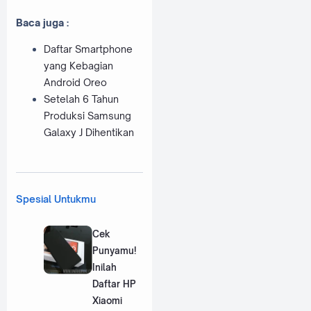
Baca juga :
Daftar Smartphone
yang Kebagian
Android Oreo
Setelah 6 Tahun
Produksi Samsung
Galaxy J Dihentikan
Spesial Untukmu
Cek
Punyamu!
Inilah
Daftar HP
Xiaomi