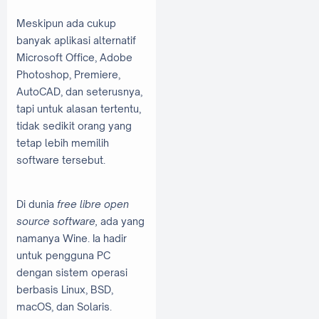
Meskipun ada cukup
banyak aplikasi alternatif
Microsoft Office, Adobe
Photoshop, Premiere,
AutoCAD, dan seterusnya,
tapi untuk alasan tertentu,
tidak sedikit orang yang
tetap lebih memilih
software tersebut.
Di dunia
free libre open
source software,
ada yang
namanya Wine. Ia hadir
untuk pengguna PC
dengan sistem operasi
berbasis Linux, BSD,
macOS, dan Solaris.