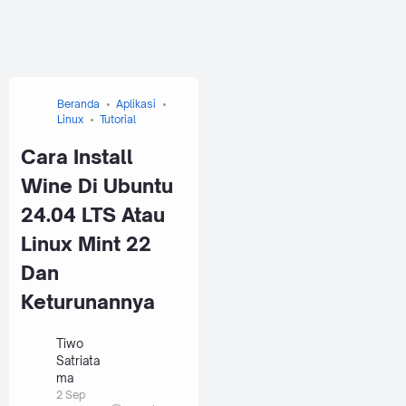
Beranda
Aplikasi
Linux
Tutorial
Cara Install
Wine Di Ubuntu
24.04 LTS Atau
Linux Mint 22
Dan
Keturunannya
Tiwo
Satriata
ma
2 Sep