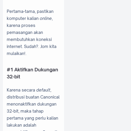
Pertama-tama, pastikan
komputer kalian
online
,
karena proses
pemasangan akan
membutuhkan koneksi
internet. Sudah?. Jom kita
mulaikan!.
#1 Aktifkan Dukungan
32-bit
Karena secara
default
,
distribusi buatan Canonical
menonaktifkan dukungan
32-bit, maka tahap
pertama yang perlu kalian
lakukan adalah