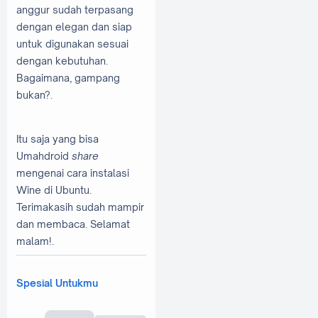
anggur sudah terpasang
dengan elegan dan siap
untuk digunakan sesuai
dengan kebutuhan.
Bagaimana, gampang
bukan?.
Itu saja yang bisa
Umahdroid
share
mengenai cara instalasi
Wine di Ubuntu.
Terimakasih sudah mampir
dan membaca. Selamat
malam!.
Spesial Untukmu