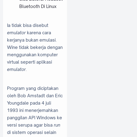
Bluetooth Di Linux
Ia tidak bisa disebut
emulator
karena cara
kerjanya bukan emulasi.
Wine tidak bekerja dengan
menggunakan komputer
virtual seperti aplikasi
emulator
.
Program yang diciptakan
oleh Bob Amstadt dan Eric
Youngdale pada 4 juli
1993 ini menerjemahkan
panggilan API Windows ke
versi serupa agar bisa
run
di sistem operasi selain