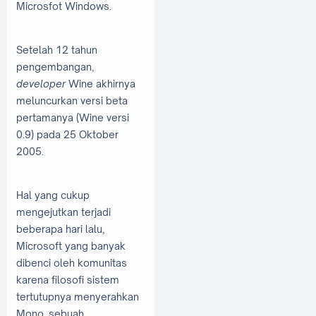
Microsfot Windows.
Setelah 12 tahun
pengembangan,
developer
Wine akhirnya
meluncurkan versi beta
pertamanya (Wine versi
0.9) pada 25 Oktober
2005.
Hal yang cukup
mengejutkan terjadi
beberapa hari lalu,
Microsoft yang banyak
dibenci oleh komunitas
karena filosofi sistem
tertutupnya menyerahkan
Mono, sebuah