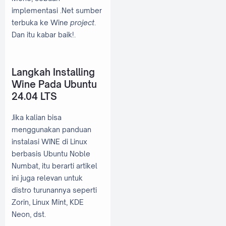
implementasi .Net sumber
terbuka ke Wine
project
.
Dan itu kabar baik!.
Langkah Installing
Wine Pada Ubuntu
24.04 LTS
Jika kalian bisa
menggunakan panduan
instalasi WINE di Linux
berbasis Ubuntu Noble
Numbat, itu berarti artikel
ini juga relevan untuk
distro turunannya seperti
Zorin, Linux Mint, KDE
Neon, dst.