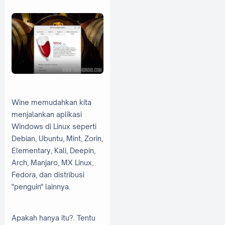
Wine memudahkan kita
menjalankan aplikasi
Windows di Linux seperti
Debian, Ubuntu, Mint, Zorin,
Elementary, Kali, Deepin,
Arch, Manjaro, MX Linux,
Fedora, dan distribusi
"penguin" lainnya.
Apakah hanya itu?. Tentu