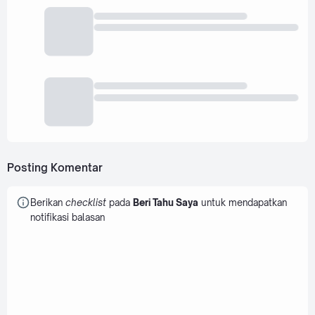
Posting Komentar
Berikan
checklist
pada
Beri Tahu Saya
untuk mendapatkan
notifikasi balasan