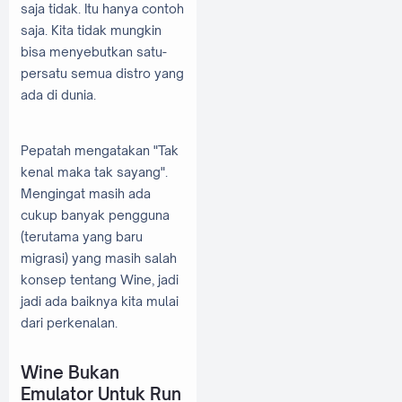
saja tidak. Itu hanya contoh
saja. Kita tidak mungkin
bisa menyebutkan satu-
persatu semua distro yang
ada di dunia.
Pepatah mengatakan "Tak
kenal maka tak sayang".
Mengingat masih ada
cukup banyak pengguna
(terutama yang baru
migrasi) yang masih salah
konsep tentang Wine, jadi
jadi ada baiknya kita mulai
dari perkenalan.
Wine Bukan
Emulator Untuk Run