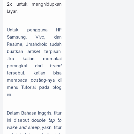
2x untuk menghidupkan
layar
.
Untuk pengguna HP
Samsung, Vivo, dan
Realme, Umahdroid sudah
buatkan artikel terpisah.
Jika kalian memakai
perangkat dari
brand
tersebut, kalian bisa
membaca
posting
-nya di
menu Tutorial pada blog
ini.
Dalam Bahasa Inggris, fitur
ini disebut
double tap to
wake and sleep
, yakni fitur