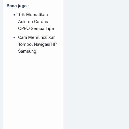
Baca juga :
Trik Mematikan
Asisten Cerdas
OPPO Semua Tipe
Cara Memunculkan
Tombol Navigasi HP
Samsung