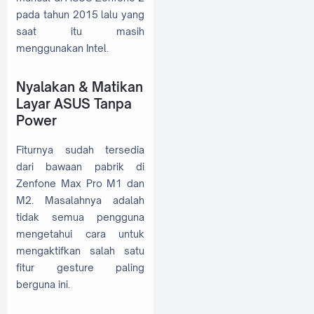
pada tahun 2015 lalu yang
saat itu masih
menggunakan Intel.
Nyalakan & Matikan
Layar ASUS Tanpa
Power
Fiturnya sudah tersedia
dari bawaan pabrik di
Zenfone Max Pro M1 dan
M2. Masalahnya adalah
tidak semua pengguna
mengetahui cara untuk
mengaktifkan salah satu
fitur gesture paling
berguna ini.