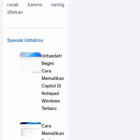
rusak karena sering
ditekan.
Spesial Untukmu
Unfaedah!
Begini
Cara
Mematikan
Copilot Di
Notepad
Windows
Terbaru
Cara
Mematikan