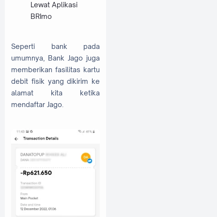
Lewat Aplikasi
BRImo
Seperti bank pada
umumnya, Bank Jago juga
memberikan fasilitas kartu
debit fisik yang dikirim ke
alamat kita ketika
mendaftar Jago.