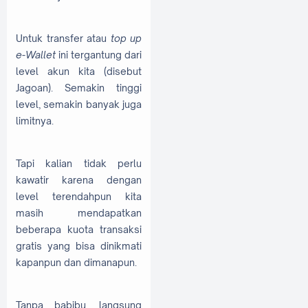
Untuk transfer atau
top up
e-Wallet
ini tergantung dari
level akun kita (disebut
Jagoan). Semakin tinggi
level, semakin banyak juga
limitnya.
Tapi kalian tidak perlu
kawatir karena dengan
level terendahpun kita
masih mendapatkan
beberapa kuota transaksi
gratis yang bisa dinikmati
kapanpun dan dimanapun.
Tanpa babibu, langsung