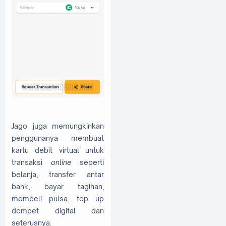
Jago juga memungkinkan
penggunanya membuat
kartu debit virtual untuk
transaksi
online
seperti
belanja, transfer antar
bank, bayar tagihan,
membeli pulsa, top up
dompet digital dan
seterusnya.