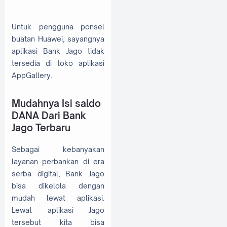
Untuk pengguna ponsel
buatan Huawei, sayangnya
aplikasi Bank Jago tidak
tersedia di toko aplikasi
AppGallery.
Mudahnya Isi saldo
DANA Dari Bank
Jago Terbaru
Sebagai kebanyakan
layanan perbankan di era
serba digital, Bank Jago
bisa dikelola dengan
mudah lewat aplikasi.
Lewat aplikasi Jago
tersebut kita bisa