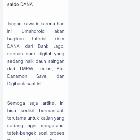
saldo DANA
.
Jangan kawatir karena hari
ini Umahdroid akan
bagikan tutorial kirim
DANA dari Bank Jago,
sebuah bank digital yang
sedang naik daun saingan
dari TMRW, Jenius, Blu,
Danamon Save, dan
Digibank saat ini.
Semoga saja artikel ini
bisa sedikit bermanfaat,
terutama untuk kalian yang
sedang ingin mengetahui
tetek-bengek soal proses