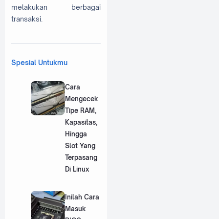
melakukan berbagai
transaksi.
Spesial Untukmu
Cara
Mengecek
Tipe RAM,
Kapasitas,
Hingga
Slot Yang
Terpasang
Di Linux
Inilah Cara
Masuk