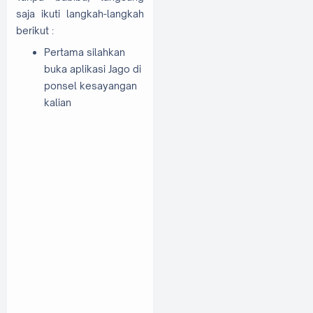
saja ikuti langkah-langkah
berikut :
Pertama silahkan
buka aplikasi Jago di
ponsel kesayangan
kalian