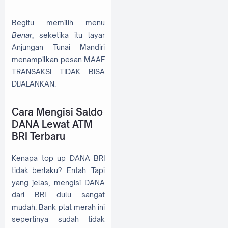
Begitu memilih menu
Benar
, seketika itu layar
Anjungan Tunai Mandiri
menampilkan pesan MAAF
TRANSAKSI TIDAK BISA
DIJALANKAN.
Cara Mengisi Saldo
DANA Lewat ATM
BRI Terbaru
Kenapa top up DANA BRI
tidak berlaku?. Entah. Tapi
yang jelas, mengisi DANA
dari BRI dulu sangat
mudah. Bank plat merah ini
sepertinya sudah tidak