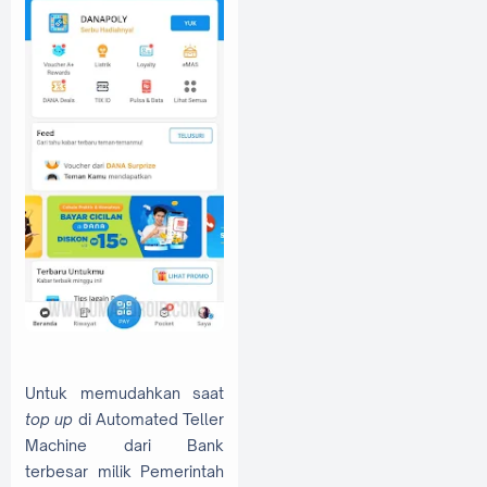
Untuk memudahkan saat
top up
di Automated Teller
Machine dari Bank
terbesar milik Pemerintah