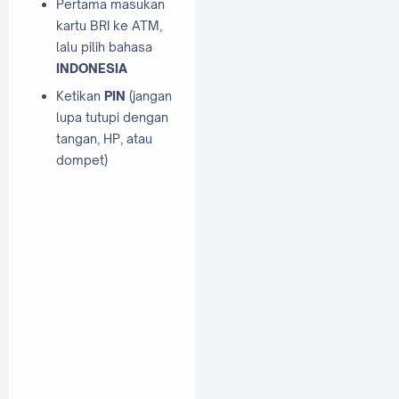
Pertama masukan
kartu BRI ke ATM,
lalu pilih bahasa
INDONESIA
Ketikan
PIN
(jangan
lupa tutupi dengan
tangan, HP, atau
dompet)