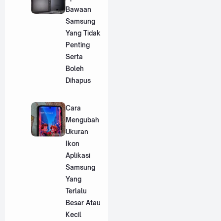
Bawaan
Samsung
Yang Tidak
Penting
Serta
Boleh
Dihapus
Cara
Mengubah
Ukuran
Ikon
Aplikasi
Samsung
Yang
Terlalu
Besar Atau
Kecil