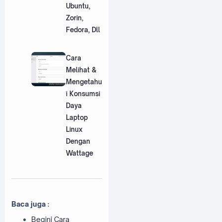
Ubuntu,
Zorin,
Fedora, Dll
Cara
Melihat &
Mengetahu
i Konsumsi
Daya
Laptop
Linux
Dengan
Wattage
Baca juga :
Begini Cara