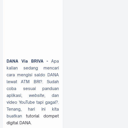
DANA Via BRIVA -
Apa
kalian sedang mencari
cara mengisi saldo DANA
lewat ATM BRI?. Sudah
coba sesuai panduan
aplikasi,
website
, dan
video YouTube tapi gagal?.
Tenang, hari ini kita
buatkan
tutorial dompet
digital DANA
.