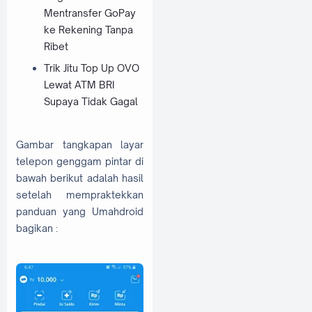
Mentransfer GoPay
ke Rekening Tanpa
Ribet
Trik Jitu Top Up OVO
Lewat ATM BRI
Supaya Tidak Gagal
Gambar tangkapan layar
telepon genggam pintar di
bawah berikut adalah hasil
setelah mempraktekkan
panduan yang Umahdroid
bagikan :