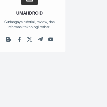
UMAHDROID
Gudangnya tutorial, review, dan
informasi teknologi terbaru