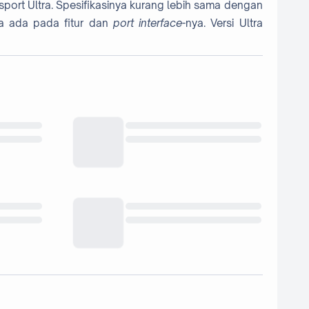
port Ultra. Spesifikasinya kurang lebih sama dengan
ya ada pada fitur dan
port interface
-nya. Versi Ultra