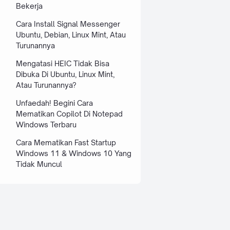
Bekerja
Cara Install Signal Messenger
Ubuntu, Debian, Linux Mint, Atau
Turunannya
Mengatasi HEIC Tidak Bisa
Dibuka Di Ubuntu, Linux Mint,
Atau Turunannya?
Unfaedah! Begini Cara
Mematikan Copilot Di Notepad
Windows Terbaru
Cara Mematikan Fast Startup
Windows 11 & Windows 10 Yang
Tidak Muncul