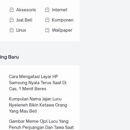
Aksesoris
Internet
Jual Beli
Komponen
Linux
Wallpaper
ing Baru
Cara Mengatasi Layar HP
Samsung Nyala Terus Saat Di
Cas, 1 Menit Beres
Kumpulan Nama Jajan Lucu
Nyeleneh Bikin Ketawa Orang
Yang Mau Beli
Gambar Meme Ojol Lucu Yang
Penuh Perjuangan Dan Tawa Saat