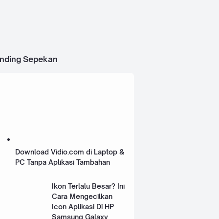
ending Sepekan
Download Vidio.com di Laptop &
PC Tanpa Aplikasi Tambahan
Ikon Terlalu Besar? Ini
Cara Mengecilkan
Icon Aplikasi Di HP
Samsung Galaxy