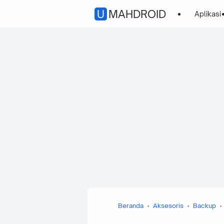
UMAHDROID
Aplikasi
Beranda
Aksesoris
Backup