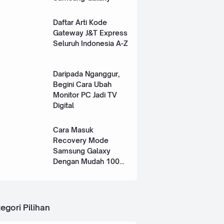
Daftar Arti Kode
Gateway J&T Express
Seluruh Indonesia A-Z
Daripada Nganggur,
Begini Cara Ubah
Monitor PC Jadi TV
Digital
Cara Masuk
Recovery Mode
Samsung Galaxy
Dengan Mudah 100%
Works
egori Pilihan