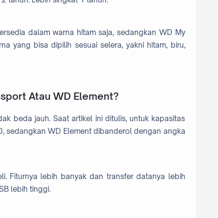
ersedia dalam warna hitam saja, sedangkan WD My
 yang bisa dipilih sesuai selera, yakni hitam, biru,
assport Atau WD Element?
ak beda jauh. Saat artikel ini ditulis, untuk kapasitas
00, sedangkan WD Element dibanderol dengan angka
li. Fiturnya lebih banyak dan transfer datanya lebih
 lebih tinggi.