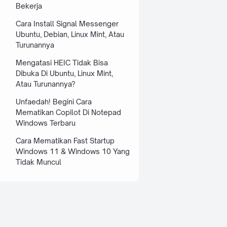
Bekerja
Cara Install Signal Messenger
Ubuntu, Debian, Linux Mint, Atau
Turunannya
Mengatasi HEIC Tidak Bisa
Dibuka Di Ubuntu, Linux Mint,
Atau Turunannya?
Unfaedah! Begini Cara
Mematikan Copilot Di Notepad
Windows Terbaru
Cara Mematikan Fast Startup
Windows 11 & Windows 10 Yang
Tidak Muncul