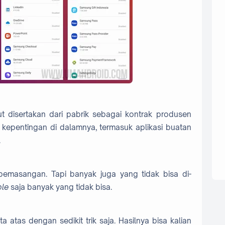
ut disertakan dari pabrik sebagai kontrak produsen
 kepentingan di dalamnya, termasuk aplikasi buatan
.
emasangan. Tapi banyak juga yang tidak bisa di-
ble
saja banyak yang tidak bisa.
a atas dengan sedikit trik saja. Hasilnya bisa kalian