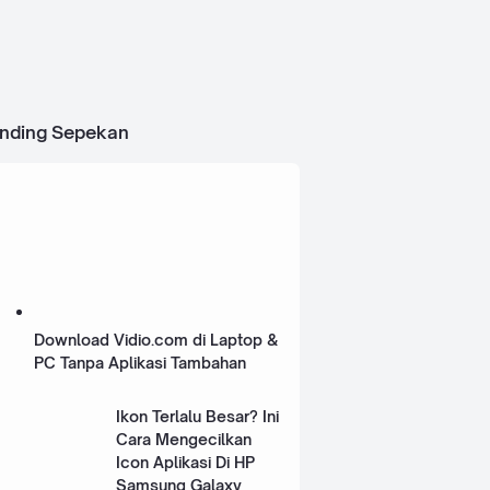
ending Sepekan
Download Vidio.com di Laptop &
PC Tanpa Aplikasi Tambahan
Ikon Terlalu Besar? Ini
Cara Mengecilkan
Icon Aplikasi Di HP
Samsung Galaxy