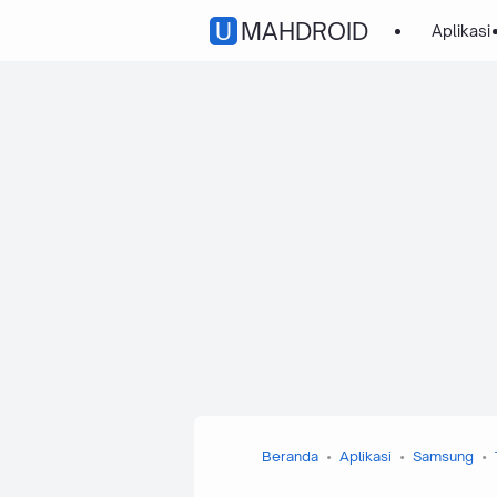
UMAHDROID
Aplikasi
Beranda
Aplikasi
Samsung