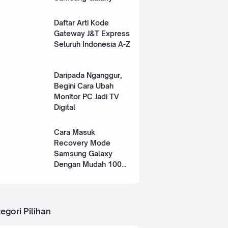
Daftar Arti Kode
Gateway J&T Express
Seluruh Indonesia A-Z
Daripada Nganggur,
Begini Cara Ubah
Monitor PC Jadi TV
Digital
Cara Masuk
Recovery Mode
Samsung Galaxy
Dengan Mudah 100%
Works
egori Pilihan