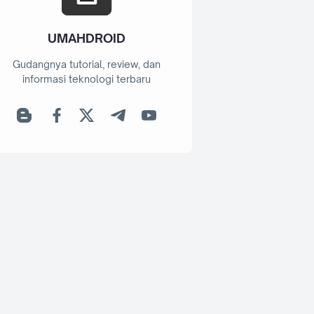
UMAHDROID
Gudangnya tutorial, review, dan
informasi teknologi terbaru