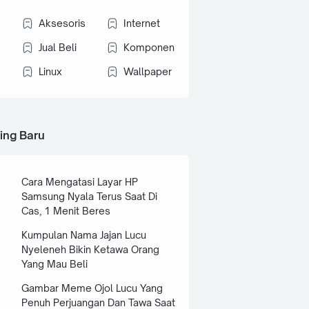
Aksesoris
Internet
Jual Beli
Komponen
Linux
Wallpaper
ing Baru
Cara Mengatasi Layar HP
Samsung Nyala Terus Saat Di
Cas, 1 Menit Beres
Kumpulan Nama Jajan Lucu
Nyeleneh Bikin Ketawa Orang
Yang Mau Beli
Gambar Meme Ojol Lucu Yang
Penuh Perjuangan Dan Tawa Saat