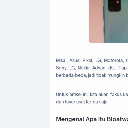
Misal, Asus, Pixel, LG, Motorola,
Sony, LG, Nokia, Advan, dst. Tiap
berbeda-beda, jadi tidak mungkin b
Untuk artikel ini, kita akan foku
dan layar asal Korea saja.
Mengenal Apa itu Bloatw