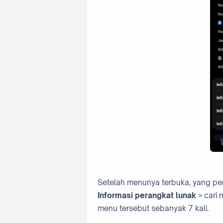
Setelah menunya terbuka, yang per
Informasi perangkat lunak
> cari
menu tersebut sebanyak 7 kali.