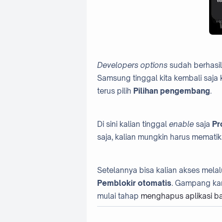
Developers options
sudah berhasil
Samsung tinggal kita kembali saja
terus pilih
Pilihan pengembang
.
Di sini kalian tinggal
enable
saja
Pr
saja, kalian mungkin harus mematika
Setelannya bisa kalian akses melal
Pemblokir otomatis
. Gampang ka
mulai tahap
menghapus aplikasi b