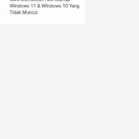
Windows 11 & Windows 10 Yang
Tidak Muncul