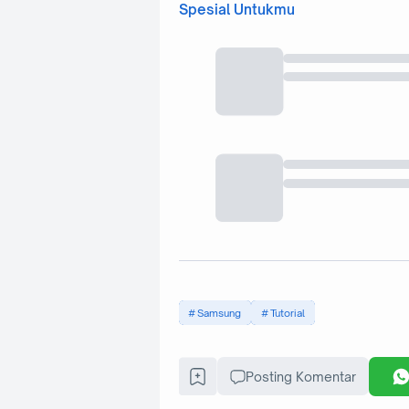
Spesial Untukmu
Samsung
Tutorial
Posting Komentar