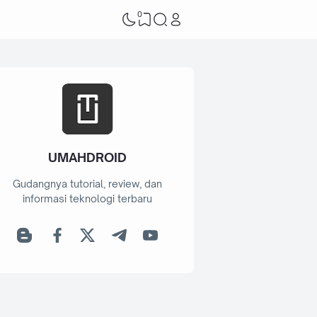
0
UMAHDROID
Gudangnya tutorial, review, dan
informasi teknologi terbaru