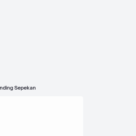
ending Sepekan