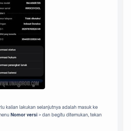
lu kalian lakukan selanjutnya adalah masuk ke
 menu
Nomor versi
> dan begitu ditemukan, tekan