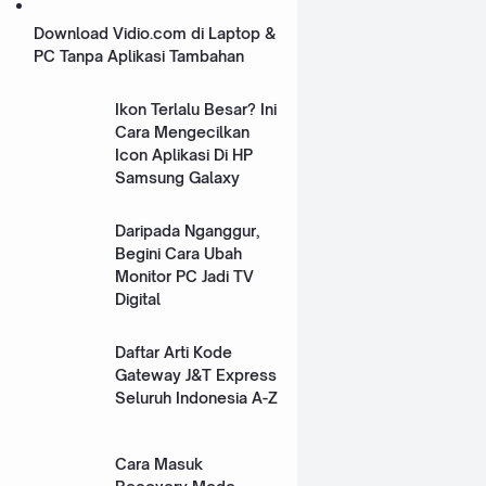
Download Vidio.com di Laptop &
PC Tanpa Aplikasi Tambahan
Ikon Terlalu Besar? Ini
Cara Mengecilkan
Icon Aplikasi Di HP
Samsung Galaxy
Daripada Nganggur,
Begini Cara Ubah
Monitor PC Jadi TV
Digital
Daftar Arti Kode
Gateway J&T Express
Seluruh Indonesia A-Z
Cara Masuk