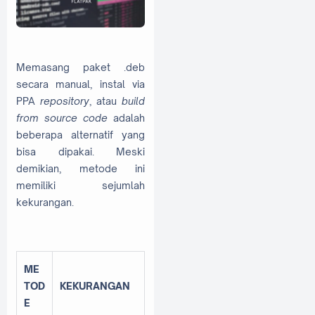
Memasang paket .deb
secara manual, instal via
PPA
repository
, atau
build
from source code
adalah
beberapa alternatif yang
bisa dipakai. Meski
demikian, metode ini
memiliki sejumlah
kekurangan.
ME
TOD
KEKURANGAN
E