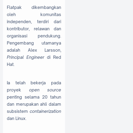
Flatpak dikembangkan
oleh komunitas
independen, terdiri dari
kontributor, relawan dan
organisasi pendukung.
Pengembang utamanya
adalah Alex Larsson,
Principal Engineer
di Red
Hat.
Ia telah bekerja pada
proyek
open source
penting selama 20 tahun
dan merupakan ahli dalam
subsistem
containerization
dan Linux.