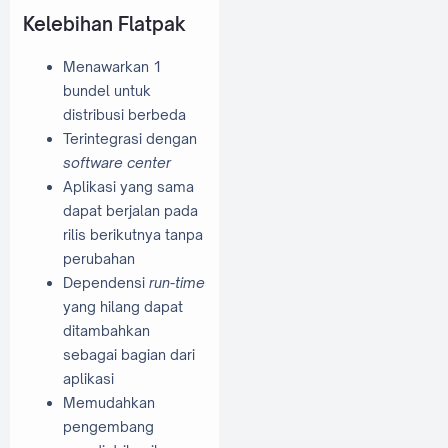
Kelebihan Flatpak
Menawarkan 1
bundel untuk
distribusi berbeda
Terintegrasi dengan
software center
Aplikasi yang sama
dapat berjalan pada
rilis berikutnya tanpa
perubahan
Dependensi
run-time
yang hilang dapat
ditambahkan
sebagai bagian dari
aplikasi
Memudahkan
pengembang