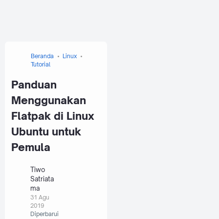
Beranda
Linux
Tutorial
Panduan
Menggunakan
Flatpak di Linux
Ubuntu untuk
Pemula
Tiwo
Satriata
ma
31 Agu
2019
Diperbarui