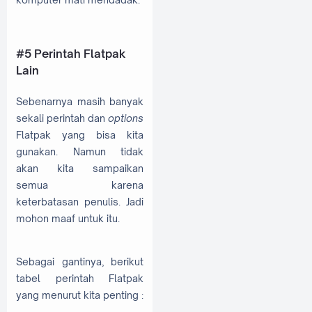
#5 Perintah Flatpak
Lain
Sebenarnya masih banyak
sekali perintah dan
options
Flatpak yang bisa kita
gunakan. Namun tidak
akan kita sampaikan
semua karena
keterbatasan penulis. Jadi
mohon maaf untuk itu.
Sebagai gantinya, berikut
tabel perintah Flatpak
yang menurut kita penting :