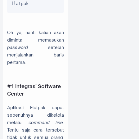
flatpak
Oh ya, nanti kalian akan
diminta memasukan
password
setelah
menjalankan baris
pertama.
#1 Integrasi Software
Center
Aplikasi Flatpak dapat
sepenuhnya dikelola
melalui
command line
.
Tentu saja cara tersebut
tidak untuk semua orang.