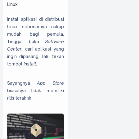
Linux
.
Instal aplikasi di distribusi
Linux sebenarnya cukup
mudah bagi pemula.
Tinggal buka
Software
Center
, cari aplikasi yang
ingin dipasang, lalu tekan
tombol
install
.
Sayangnya
App Store
biasanya tidak memiliki
rilis terakhir.