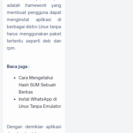
adalah
framework
yang
membuat pengguna dapat
menginstal aplikasi di
berbagai distro Linux tanpa
harus menggunakan paket
tertentu seperti deb dan
rpm.
Baca juga :
Cara Mengetahui
Hash SUM Sebuah
Berkas
Instal WhatsApp di
Linux Tanpa Emulator
Dengan demikian aplikasi