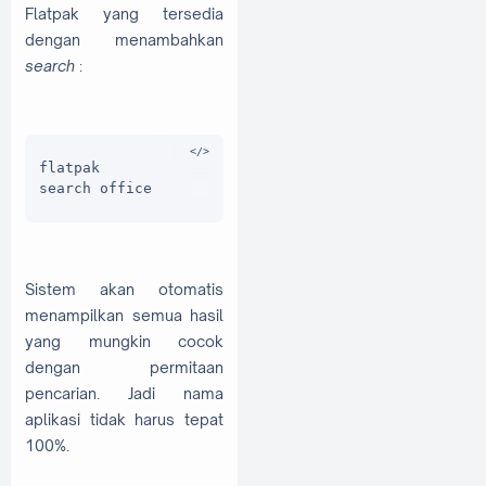
Flatpak yang tersedia
dengan menambahkan
search
:
flatpak 
search office
Sistem akan otomatis
menampilkan semua hasil
yang mungkin cocok
dengan permitaan
pencarian. Jadi nama
aplikasi tidak harus tepat
100%.