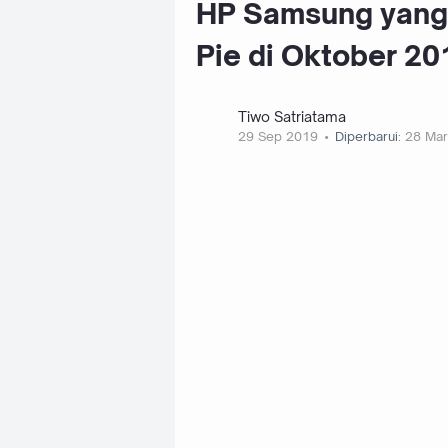
HP Samsung yang 
Pie di Oktober 20
Tiwo Satriatama
29 Sep 2019
Diperbarui:
28 Mar