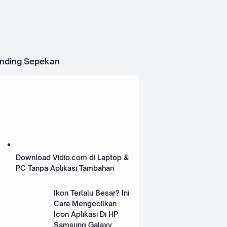
ending Sepekan
Download Vidio.com di Laptop &
PC Tanpa Aplikasi Tambahan
Ikon Terlalu Besar? Ini
Cara Mengecilkan
Icon Aplikasi Di HP
Samsung Galaxy