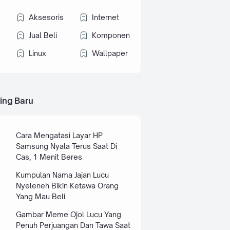
Aksesoris
Internet
Jual Beli
Komponen
Linux
Wallpaper
ing Baru
Cara Mengatasi Layar HP
Samsung Nyala Terus Saat Di
Cas, 1 Menit Beres
Kumpulan Nama Jajan Lucu
Nyeleneh Bikin Ketawa Orang
Yang Mau Beli
Gambar Meme Ojol Lucu Yang
Penuh Perjuangan Dan Tawa Saat