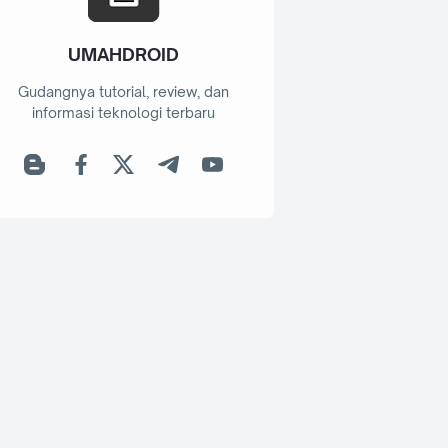
UMAHDROID
Gudangnya tutorial, review, dan
informasi teknologi terbaru