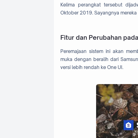
Kelima perangkat tersebut dija
Oktober 2019. Sayangnya mereka t
Fitur dan Perubahan pada
Peremajaan sistem ini akan me
muka dengan beralih dari Samsun
versi lebih rendah ke One UI.