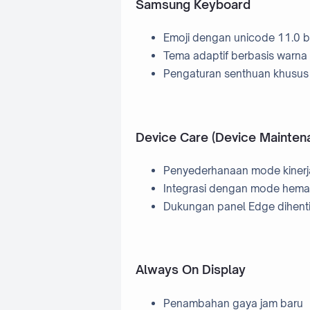
Samsung Keyboard
Emoji dengan unicode 11.0 b
Tema adaptif berbasis warna 
Pengaturan senthuan khusus
Device Care (Device Mainten
Penyederhanaan mode kinerj
Integrasi dengan mode hema
Dukungan panel Edge dihent
Always On Display
Penambahan gaya jam baru