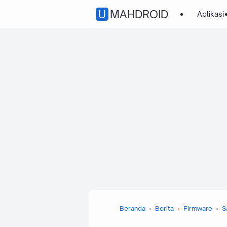
UMAHDROID
Aplikasi
Beranda
Berita
Firmware
S