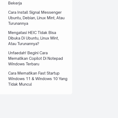
Bekerja
Cara Install Signal Messenger
Ubuntu, Debian, Linux Mint, Atau
Turunannya
Mengatasi HEIC Tidak Bisa
Dibuka Di Ubuntu, Linux Mint,
Atau Turunannya?
Unfaedah! Begini Cara
Mematikan Copilot Di Notepad
Windows Terbaru
Cara Mematikan Fast Startup
Windows 11 & Windows 10 Yang
Tidak Muncul