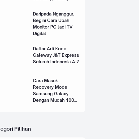
Daripada Nganggur,
Begini Cara Ubah
Monitor PC Jadi TV
Digital
Daftar Arti Kode
Gateway J&T Express
Seluruh Indonesia A-Z
Cara Masuk
Recovery Mode
Samsung Galaxy
Dengan Mudah 100%
Works
egori Pilihan