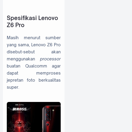
Spesifikasi Lenovo
Z6 Pro
Masih menurut sumber
yang sama, Lenovo Z6 Pro
disebut-sebut akan
menggunakan
processor
buatan Qualcomm agar
dapat memproses
jepretan foto berkualitas
super.