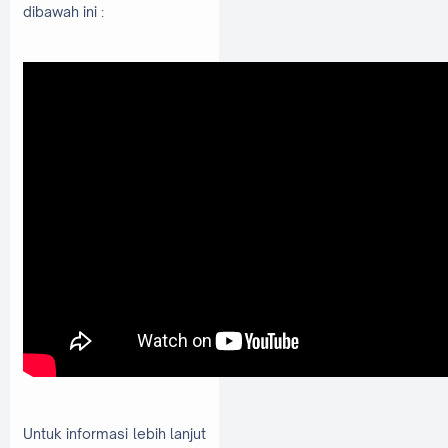
dibawah ini :
Untuk informasi lebih lanjut