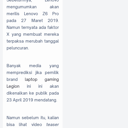
mengumumkan akan
merilis Lenovo Z6 Pro
pada 27 Maret 2019.
Namun ternyata ada faktor
X yang membuat mereka
terpaksa merubah tanggal
peluncuran.
Banyak media yang
memprediksi jika pemilik
brand
laptop gaming
Legion
ini ini akan
dikenalkan ke publik pada
23 April 2019 mendatang.
Namun sebelum itu, kalian
bisa lihat video
teaser