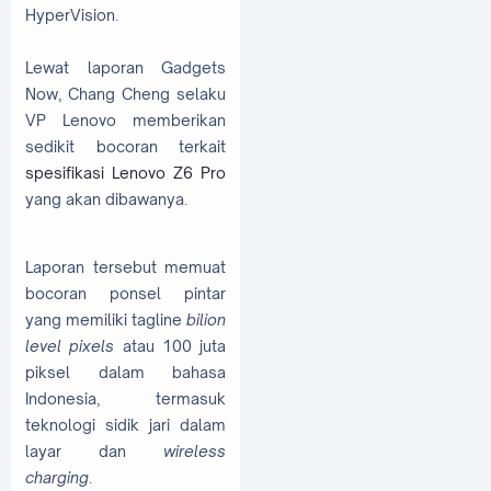
HyperVision.
Lewat laporan Gadgets
Now, Chang Cheng selaku
VP Lenovo memberikan
sedikit bocoran terkait
spesifikasi Lenovo Z6 Pro
yang akan dibawanya.
Laporan tersebut memuat
bocoran ponsel pintar
yang memiliki tagline
bilion
level pixels
atau 100 juta
piksel dalam bahasa
Indonesia, termasuk
teknologi sidik jari dalam
layar dan
wireless
charging
.