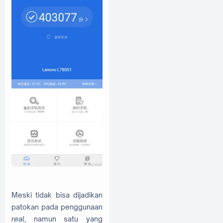
Meski tidak bisa dijadikan
patokan pada penggunaan
real
, namun satu yang