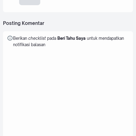
Posting Komentar
Berikan
checklist
pada
Beri Tahu Saya
untuk mendapatkan
notifikasi balasan