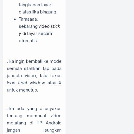
tangkapan layar
diatas jika bingung
Taraaaaa,
sekarang
video
stick
y
di layar
secara
otomatis
Jika ingin kembali ke mode
semula silahkan tap pada
jendela video, lalu tekan
icon float window
atau X
untuk menutup.
Jika ada yang ditanyakan
tentang membuat video
melatang di HP Android
jangan sungkan