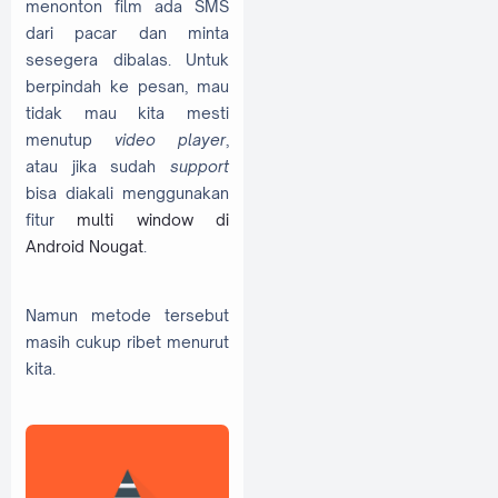
menonton film ada SMS
dari pacar dan minta
sesegera dibalas. Untuk
berpindah ke pesan, mau
tidak mau kita mesti
menutup
video player
,
atau jika sudah
support
bisa diakali menggunakan
fitur
multi window di
Android Nougat
.
Namun metode tersebut
masih cukup ribet menurut
kita.