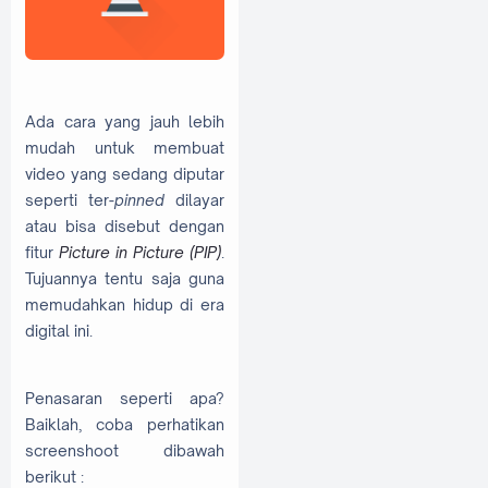
Ada cara yang jauh lebih
mudah untuk membuat
video yang sedang diputar
seperti ter-
pinned
dilayar
atau bisa disebut dengan
fitur
Picture in Picture (PIP)
.
Tujuannya tentu saja guna
memudahkan hidup di era
digital ini.
Penasaran seperti apa?
Baiklah, coba perhatikan
screenshoot dibawah
berikut :