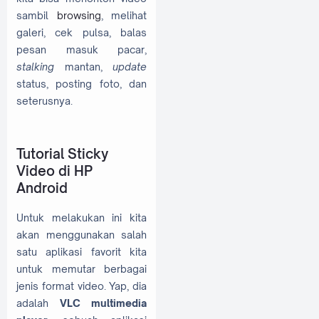
sambil
browsing
, melihat
galeri, cek pulsa, balas
pesan masuk pacar,
stalking
mantan,
update
status, posting foto, dan
seterusnya.
Tutorial Sticky
Video di HP
Android
Untuk melakukan ini kita
akan menggunakan salah
satu aplikasi favorit kita
untuk memutar berbagai
jenis format video. Yap, dia
adalah
VLC multimedia