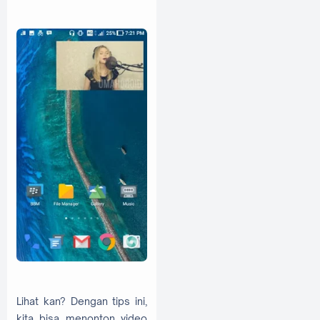
Lihat kan? Dengan tips ini,
kita bisa menonton video