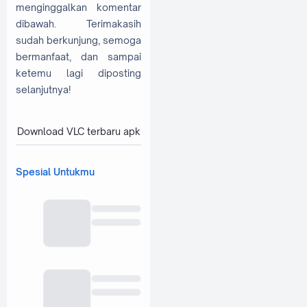
menginggalkan komentar
dibawah. Terimakasih
sudah berkunjung, semoga
bermanfaat, dan sampai
ketemu lagi diposting
selanjutnya!
Download VLC terbaru apk
Spesial Untukmu