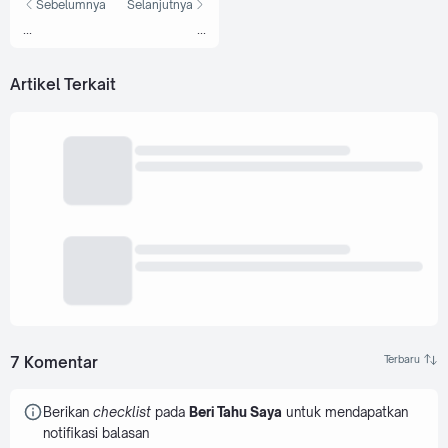
Sebelumnya
Selanjutnya
...
...
Artikel Terkait
7 Komentar
Berikan
checklist
pada
Beri Tahu Saya
untuk mendapatkan
notifikasi balasan