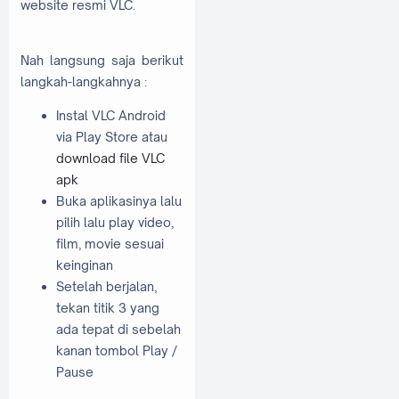
website resmi VLC.
Nah langsung saja berikut
langkah-langkahnya :
Instal VLC Android
via Play Store atau
download file VLC
apk
Buka aplikasinya lalu
pilih lalu play video,
film, movie sesuai
keinginan
Setelah berjalan,
tekan titik 3 yang
ada tepat di sebelah
kanan tombol Play /
Pause