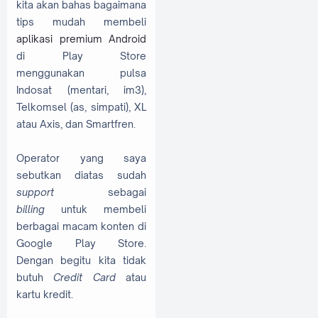
kita akan bahas bagaimana
tips mudah membeli
aplikasi premium Android
di Play Store
menggunakan pulsa
Indosat (mentari, im3),
Telkomsel (as, simpati), XL
atau Axis, dan Smartfren.
Operator yang saya
sebutkan diatas sudah
support
sebagai
billing
untuk membeli
berbagai macam konten di
Google Play Store.
Dengan begitu kita tidak
butuh
Credit Card
atau
kartu kredit.