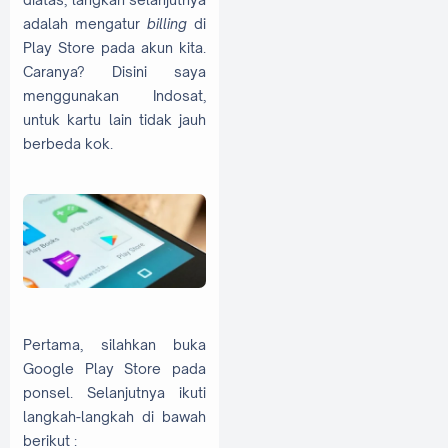
adalah mengatur
billing
di
Play Store pada akun kita.
Caranya? Disini saya
menggunakan Indosat,
untuk kartu lain tidak jauh
berbeda kok.
Pertama, silahkan buka
Google Play Store pada
ponsel. Selanjutnya ikuti
langkah-langkah di bawah
berikut :