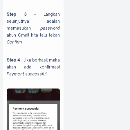
Step 3 -
Langkah
selanjutnya adalah
memasukan
password
akun Gmail kita lalu tekan
Confirm
Step 4 -
Jika berhasil maka
akan ada konfirmasi
Payment successful