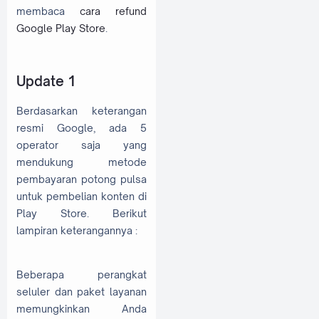
membaca
cara refund
Google Play Store
.
Update 1
Berdasarkan keterangan
resmi Google, ada 5
operator saja yang
mendukung metode
pembayaran potong pulsa
untuk pembelian konten di
Play Store. Berikut
lampiran keterangannya :
Beberapa perangkat
seluler dan paket layanan
memungkinkan Anda