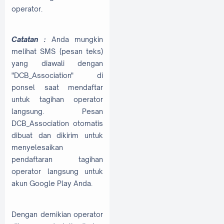
operator.
Catatan :
Anda mungkin
melihat SMS (pesan teks)
yang diawali dengan
"DCB_Association" di
ponsel saat mendaftar
untuk tagihan operator
langsung. Pesan
DCB_Association otomatis
dibuat dan dikirim untuk
menyelesaikan
pendaftaran tagihan
operator langsung untuk
akun Google Play Anda.
Dengan demikian operator