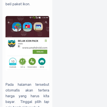
beli paket ikon.
Pada halaman tersebut
otomatis akan tertera
harga yang harus kita
bayar. Tinggal pilih
tap