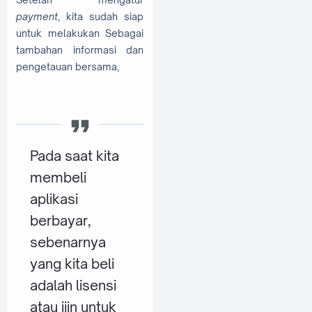
payment
, kita sudah siap
untuk melakukan Sebagai
tambahan informasi dan
pengetauan bersama,
Pada saat kita
membeli
aplikasi
berbayar,
sebenarnya
yang kita beli
adalah lisensi
atau ijin untuk