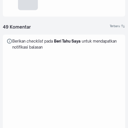
49 Komentar
Berikan
checklist
pada
Beri Tahu Saya
untuk mendapatkan
notifikasi balasan