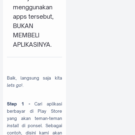
menggunakan
apps tersebut,
BUKAN
MEMBELI
APLIKASINYA.
Baik, langsung saja kita
lets go
!.
Step 1 -
Cari aplikasi
berbayar di Play Store
yang akan teman-teman
install
di ponsel. Sebagai
contoh, disini kami akan