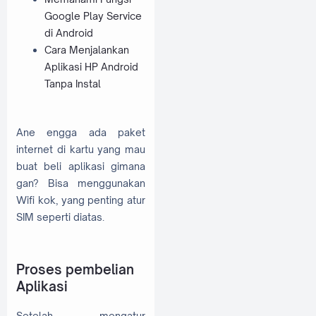
Google Play Service
di Android
Cara Menjalankan
Aplikasi HP Android
Tanpa Instal
Ane engga ada paket
internet di kartu yang mau
buat beli aplikasi gimana
gan? Bisa menggunakan
Wifi kok, yang penting atur
SIM seperti diatas.
Proses pembelian
Aplikasi
Setelah mengatur