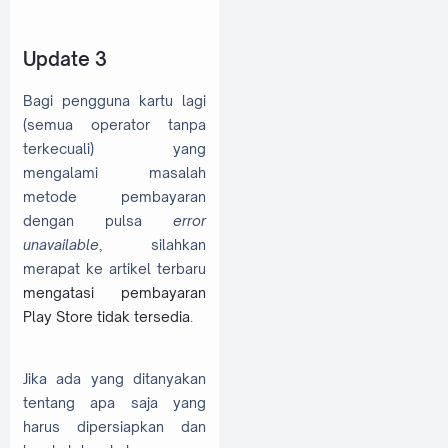
Update 3
Bagi pengguna kartu lagi
(semua operator tanpa
terkecuali) yang
mengalami masalah
metode pembayaran
dengan pulsa
error
unavailable
, silahkan
merapat ke artikel terbaru
mengatasi pembayaran
Play Store tidak tersedia
.
Jika ada yang ditanyakan
tentang apa saja yang
harus dipersiapkan dan