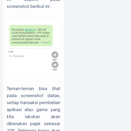
screenshot berikut ini :
Teman-teman bisa lihat
pada
screenshot
diatas,
setiap transaksi pembelian
aplikasi atau game yang
kita lakukan akan
dikenakan pajak sebesar
10%. Sehingga harga akan