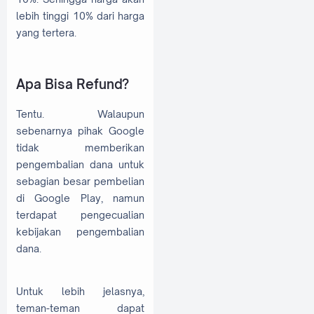
lebih tinggi 10% dari harga
yang tertera.
Apa Bisa Refund?
Tentu. Walaupun
sebenarnya pihak Google
tidak memberikan
pengembalian dana untuk
sebagian besar pembelian
di Google Play, namun
terdapat pengecualian
kebijakan pengembalian
dana.
Untuk lebih jelasnya,
teman-teman dapat