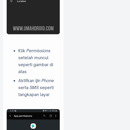
Klik
Permissions
setelah muncul
seperti gambar di
atas
Aktifkan ijin
Phone
serta
SMS
seperti
tangkapan layar