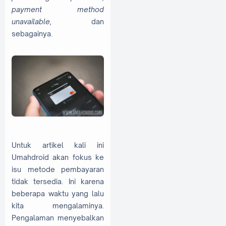
payment method
unavailable,
dan
sebagainya.
Untuk artikel kali ini
Umahdroid akan fokus ke
isu metode pembayaran
tidak tersedia. Ini karena
beberapa waktu yang lalu
kita mengalaminya.
Pengalaman menyebalkan