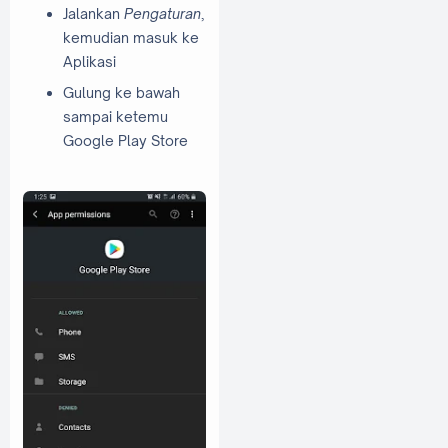
Jalankan
Pengaturan
,
kemudian masuk ke
Aplikasi
Gulung ke bawah
sampai ketemu
Google Play Store