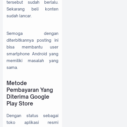
tersebut sudah berlalu.
Sekarang beli konten
sudah lancar.
Semoga dengan
diterbitkannya posting ini
bisa membantu user
smartphone Android yang
memiliki masalah yang
sama.
Metode
Pembayaran Yang
Diterima Google
Play Store
Dengan status sebagai
toko aplikasi resmi