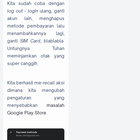
Kita sudah coba dengan
log out - login
ulang, ganti
akun lain, menghapus
metode pembayaran lalu
menambahkannya lagi,
ganti
SIM Card
, blablabla.
Untungnya Tuhan
meminjamkan otak yang
super canggih.
Kita berhasil me-
recall
aksi
dimana kita mengubah
pengaturan yang
menyebabkan
masalah
Google Play Store
.