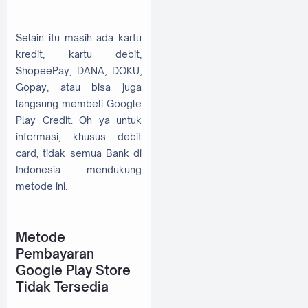
Selain itu masih ada kartu
kredit, kartu debit,
ShopeePay, DANA, DOKU,
Gopay, atau bisa juga
langsung membeli Google
Play Credit. Oh ya untuk
informasi, khusus debit
card, tidak semua Bank di
Indonesia mendukung
metode ini.
Metode
Pembayaran
Google Play Store
Tidak Tersedia