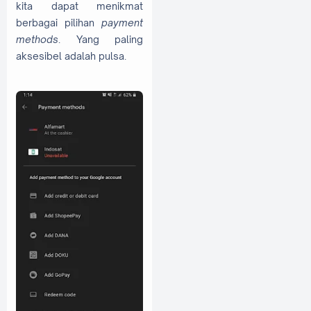
kita dapat menikmat
berbagai pilihan
payment
methods
. Yang paling
aksesibel adalah pulsa.