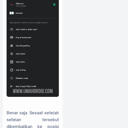
Benar saja. Sesaat setelah
setelan tersebut
dikembalikan ke posisi