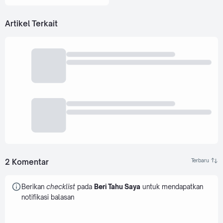
Artikel Terkait
2 Komentar
Berikan
checklist
pada
Beri Tahu Saya
untuk mendapatkan
notifikasi balasan