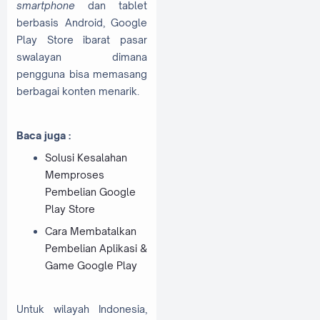
smartphone
dan tablet
berbasis Android, Google
Play Store ibarat pasar
swalayan dimana
pengguna bisa memasang
berbagai konten menarik.
Baca juga :
Solusi Kesalahan
Memproses
Pembelian Google
Play Store
Cara Membatalkan
Pembelian Aplikasi &
Game Google Play
Untuk wilayah Indonesia,