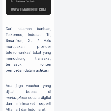
Dari halaman bantuan,
Telkomse, Indosat, Tri,
Smartfren, XL / Axis
merupakan provider
telekomunikasi lokal yang
mendukung transaksi,
termasuk konten
pembelian dalam aplikasi.
Ada juga voucher yang
dijual bebas di
marketplace
secara digital
dan minimarket seperti
Alfamart dan Indomaret.