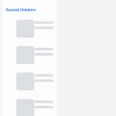
Spesial Untukmu