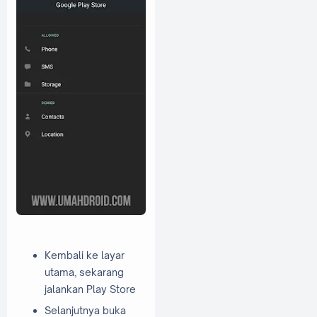
Kembali ke layar
utama, sekarang
jalankan Play Store
Selanjutnya buka