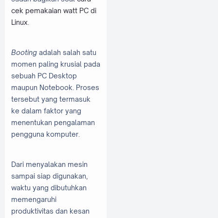
cek pemakaian watt PC di
Linux
.
Booting
adalah salah satu
momen paling krusial pada
sebuah PC Desktop
maupun Notebook. Proses
tersebut yang termasuk
ke dalam faktor yang
menentukan pengalaman
pengguna komputer.
Dari menyalakan mesin
sampai siap digunakan,
waktu yang dibutuhkan
memengaruhi
produktivitas dan kesan