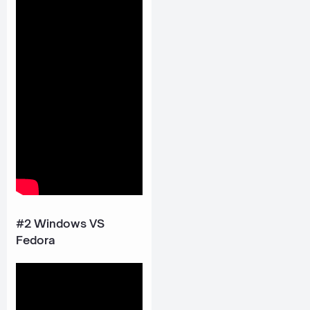
#2 Windows VS
Fedora