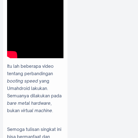
Itu lah beberapa video
tentang perbandingan
booting speed
yang
Umahdroid lakukan.
Semuanya dilakukan pada
bare metal hardware
,
bukan
virtual machine
.
Semoga tulisan singkat ini
bisa bermanfaat dan