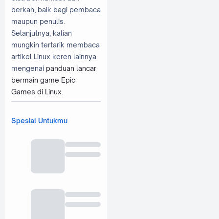
berkah, baik bagi pembaca
maupun penulis.
Selanjutnya, kalian
mungkin tertarik membaca
artikel Linux keren lainnya
mengenai
panduan lancar
bermain game Epic
Games di Linux
.
Spesial Untukmu