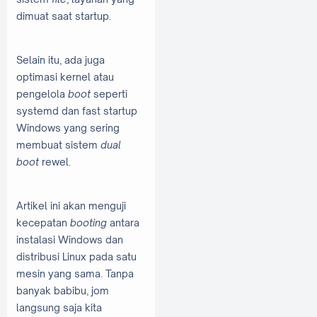
dimuat saat startup.
Selain itu, ada juga
optimasi kernel atau
pengelola
boot
seperti
systemd dan fast startup
Windows yang sering
membuat sistem
dual
boot
rewel.
Artikel ini akan menguji
kecepatan
booting
antara
instalasi Windows dan
distribusi Linux pada satu
mesin yang sama. Tanpa
banyak babibu, jom
langsung saja kita