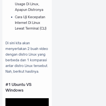
Usage Di Linux,
Apapun Distronya
Cara Uji Kecepatan
Internet Di Linux
Lewat Terminal (CLI)
Di sini kita akan
menyertakan 2 buah video
dengan distro Linux yang
berbeda dan 1 komparasi
antar distro Linux tersebut.
Nah, berikut hasilnya.
#1 Ubuntu VS
Windows