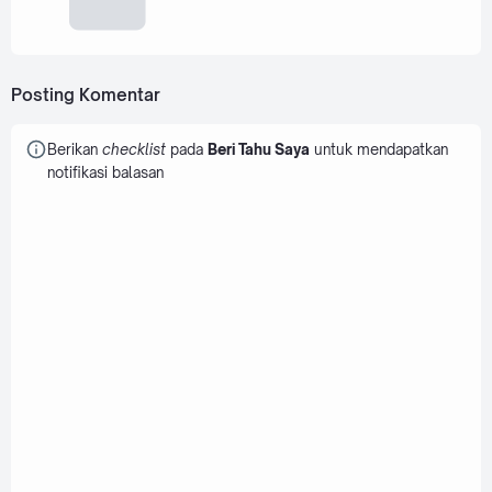
Posting Komentar
Berikan
checklist
pada
Beri Tahu Saya
untuk mendapatkan
notifikasi balasan