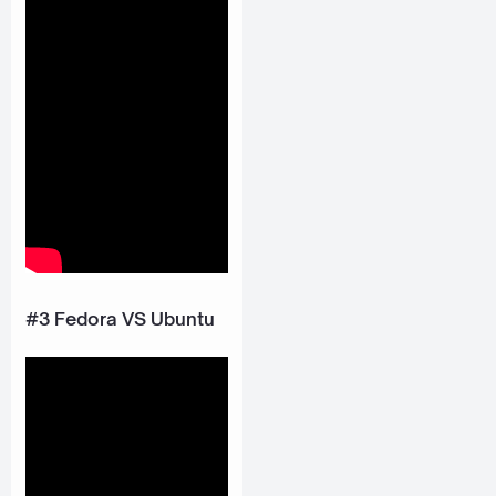
#3 Fedora VS Ubuntu