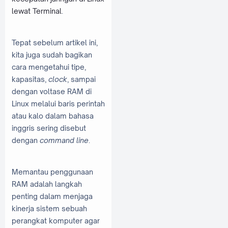
lewat Terminal
.
Tepat sebelum artikel ini,
kita juga sudah bagikan
cara mengetahui tipe,
kapasitas,
clock
, sampai
dengan voltase RAM di
Linux melalui baris perintah
atau kalo dalam bahasa
inggris sering disebut
dengan
command line
.
Memantau penggunaan
RAM adalah langkah
penting dalam menjaga
kinerja sistem sebuah
perangkat komputer agar