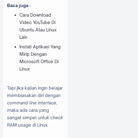
Baca juga :
Cara Download
Video YouTube Di
Ubuntu Atau Linux
Lain
Install Aplikasi Yang
Mirip Dengan
Microsoft Office Di
Linux
Tapi jika kalian ingin belajar
membiasakan diri dengan
command line interface
,
maka ada cara yang
sangat simpel untuk
check
RAM
usage
di Linux.