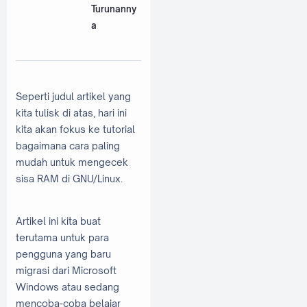
Turunanny
a
Seperti judul artikel yang
kita tulisk di atas, hari ini
kita akan fokus ke tutorial
bagaimana cara paling
mudah untuk mengecek
sisa RAM di GNU/Linux.
Artikel ini kita buat
terutama untuk para
pengguna yang baru
migrasi dari Microsoft
Windows atau sedang
mencoba-coba belajar