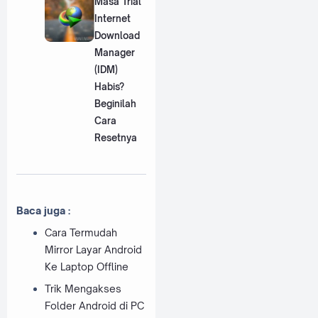
Masa Trial
Internet
Download
Manager
(IDM)
Habis?
Beginilah
Cara
Resetnya
Baca juga :
Cara Termudah
Mirror Layar Android
Ke Laptop Offline
Trik Mengakses
Folder Android di PC