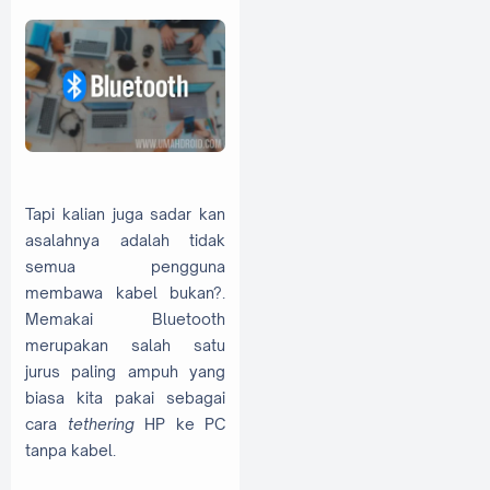
Tapi kalian juga sadar kan
asalahnya adalah tidak
semua pengguna
membawa kabel bukan?.
Memakai Bluetooth
merupakan salah satu
jurus paling ampuh yang
biasa kita pakai sebagai
cara
tethering
HP ke PC
tanpa kabel.