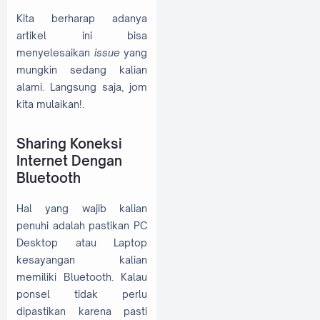
Kita berharap adanya
artikel ini bisa
menyelesaikan
issue
yang
mungkin sedang kalian
alami. Langsung saja, jom
kita mulaikan!.
Sharing Koneksi
Internet Dengan
Bluetooth
Hal yang wajib kalian
penuhi adalah pastikan PC
Desktop atau Laptop
kesayangan kalian
memiliki Bluetooth. Kalau
ponsel tidak perlu
dipastikan karena pasti