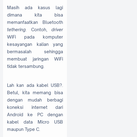
Masih ada kasus lagi
dimana kita bisa
memanfaatkan Bluetooth
tethering
. Contoh,
driver
WiFi pada komputer
kesayangan kalian yang
bermasalah sehingga
membuat jaringan WiFi
tidak tersambung.
Lah kan ada kabel USB?.
Betul, kita memang bisa
dengan mudah berbagi
koneksi internet dari
Android ke PC dengan
kabel data Micro USB
maupun Type C.