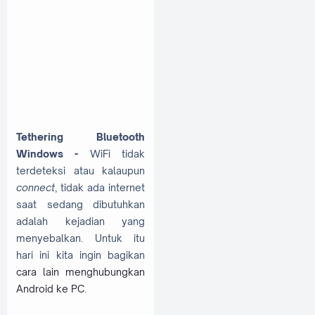
Tethering Bluetooth
Windows -
WiFi tidak
terdeteksi atau kalaupun
connect
, tidak ada internet
saat sedang dibutuhkan
adalah kejadian yang
menyebalkan. Untuk itu
hari ini kita ingin bagikan
cara lain menghubungkan
Android ke PC
.