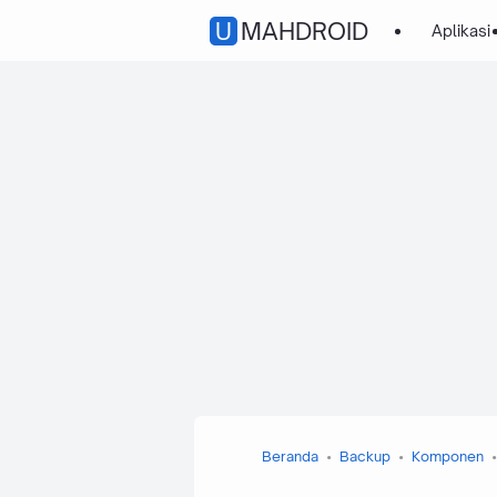
UMAHDROID
Aplikasi
Beranda
Backup
Komponen