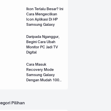
Ikon Terlalu Besar? Ini
Cara Mengecilkan
Icon Aplikasi Di HP
Samsung Galaxy
Daripada Nganggur,
Begini Cara Ubah
Monitor PC Jadi TV
Digital
Cara Masuk
Recovery Mode
Samsung Galaxy
Dengan Mudah 100%
Works
egori Pilihan