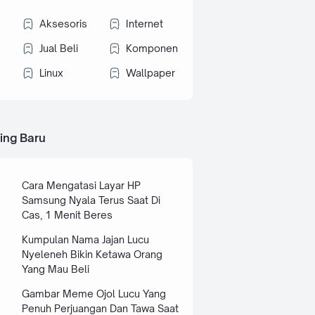
Aksesoris
Internet
Jual Beli
Komponen
Linux
Wallpaper
ing Baru
Cara Mengatasi Layar HP
Samsung Nyala Terus Saat Di
Cas, 1 Menit Beres
Kumpulan Nama Jajan Lucu
Nyeleneh Bikin Ketawa Orang
Yang Mau Beli
Gambar Meme Ojol Lucu Yang
Penuh Perjuangan Dan Tawa Saat