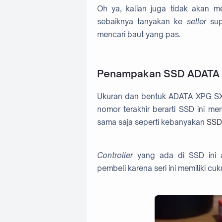
Oh ya, kalian juga tidak akan m
sebaiknya tanyakan ke
seller
supa
mencari baut yang pas.
Penampakan SSD ADATA 
Ukuran dan bentuk ADATA XPG 
nomor terakhir berarti SSD ini 
sama saja seperti kebanyakan
SSD
Controller
yang ada di SSD ini 
pembeli karena seri ini memiliki cu