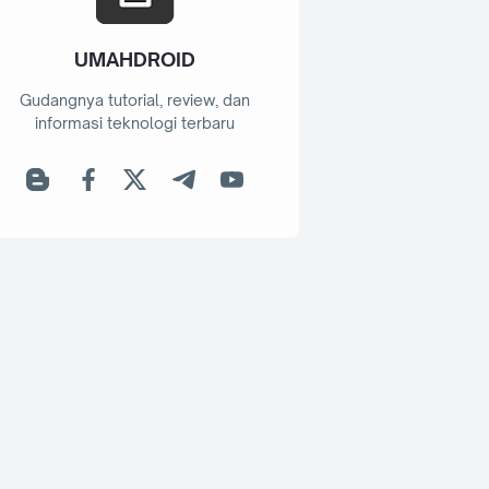
UMAHDROID
Gudangnya tutorial, review, dan
informasi teknologi terbaru