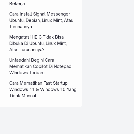
Bekerja
Cara Install Signal Messenger
Ubuntu, Debian, Linux Mint, Atau
Turunannya
Mengatasi HEIC Tidak Bisa
Dibuka Di Ubuntu, Linux Mint,
Atau Turunannya?
Unfaedah! Begini Cara
Mematikan Copilot Di Notepad
Windows Terbaru
Cara Mematikan Fast Startup
Windows 11 & Windows 10 Yang
Tidak Muncul