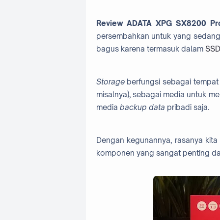
Review ADATA XPG SX8200 Pr
persembahkan untuk yang sedang 
bagus karena termasuk dalam
SSD
Storage
berfungsi sebagai tempat
misalnya), sebagai media untuk me
media
backup data
pribadi saja.
Dengan kegunannya, rasanya kita
komponen yang sangat penting d