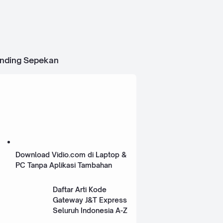
ending Sepekan
Download Vidio.com di Laptop &
PC Tanpa Aplikasi Tambahan
Daftar Arti Kode
Gateway J&T Express
Seluruh Indonesia A-Z