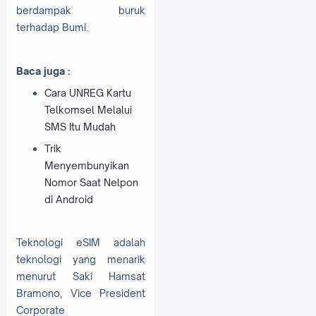
berdampak buruk
terhadap Bumi.
Baca juga :
Cara UNREG Kartu
Telkomsel Melalui
SMS Itu Mudah
Trik
Menyembunyikan
Nomor Saat Nelpon
di Android
Teknologi eSIM adalah
teknologi yang menarik
menurut Saki Hamsat
Bramono, Vice President
Corporate