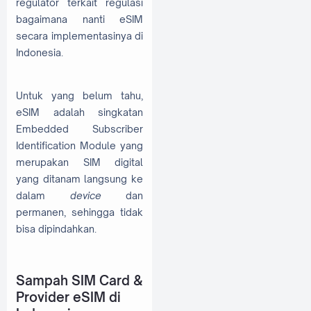
regulator terkait regulasi
bagaimana nanti eSIM
secara implementasinya di
Indonesia.
Untuk yang belum tahu,
eSIM adalah singkatan
Embedded Subscriber
Identification Module yang
merupakan SIM digital
yang ditanam langsung ke
dalam
device
dan
permanen, sehingga tidak
bisa dipindahkan.
Sampah SIM Card &
Provider eSIM di