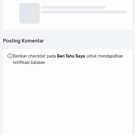
Posting Komentar
Berikan
checklist
pada
Beri Tahu Saya
untuk mendapatkan
notifikasi balasan