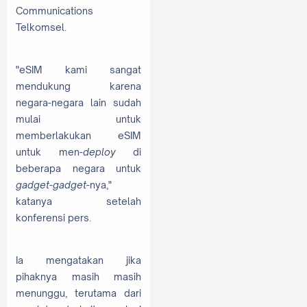
Communications
Telkomsel.
"eSIM kami sangat
mendukung karena
negara-negara lain sudah
mulai untuk
memberlakukan eSIM
untuk men-
deploy
di
beberapa negara untuk
gadget-gadget
-nya,"
katanya setelah
konferensi pers.
Ia mengatakan jika
pihaknya masih masih
menunggu, terutama dari