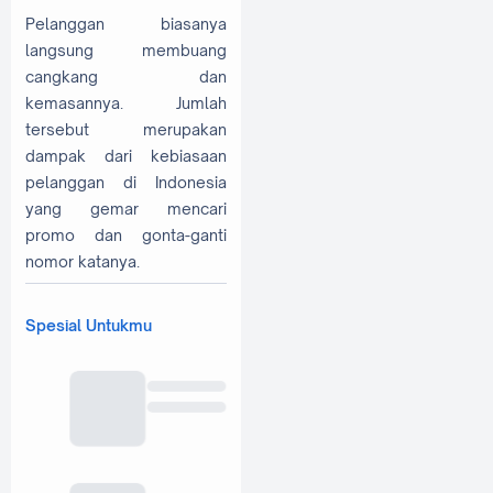
Pelanggan biasanya
langsung membuang
cangkang dan
kemasannya. Jumlah
tersebut merupakan
dampak dari kebiasaan
pelanggan di Indonesia
yang gemar mencari
promo dan gonta-ganti
nomor katanya.
Spesial Untukmu