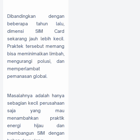
Dibandingkan dengan
beberapa tahun lalu,
dimensi SIM Card
sekarang jauh lebih kecil.
Praktek tersebut memang
bisa meminimalkan limbah,
mengurangi polusi, dan
memperlambat
pemanasan global.
Masalahnya adalah hanya
sebagian kecil perusahaan
saja yang mau
menambahkan praktik
energi hijau dan
membangun SIM dengan