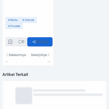
Berita
Internet
Provider
0
Berbagi
Sebelumnya
Selanjutnya
...
...
Artikel Terkait