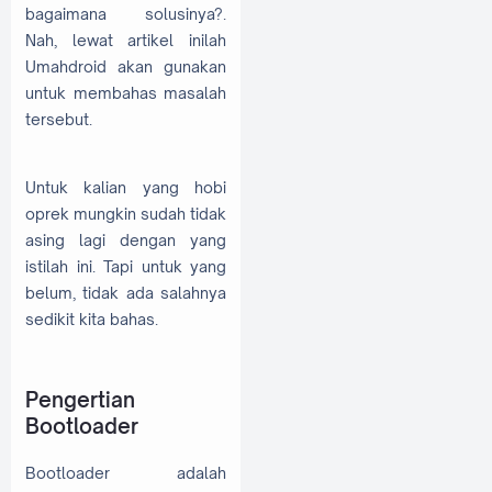
bagaimana solusinya?.
Nah, lewat artikel inilah
Umahdroid akan gunakan
untuk membahas masalah
tersebut.
Untuk kalian yang hobi
oprek mungkin sudah tidak
asing lagi dengan yang
istilah ini. Tapi untuk yang
belum, tidak ada salahnya
sedikit kita bahas.
Pengertian
Bootloader
Bootloader adalah