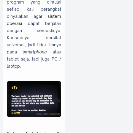
program yang dimulai
setiap kali perangkat
dinyalakan agar
sistem
operasi
dapat berjalan
dengan semestinya.
Konsepnya bersifat
universal, jadi tidak hanya
pada
smartphone
atau
tablet saja, tapi juga PC /
laptop.