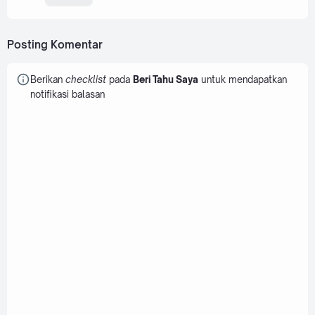
Posting Komentar
Berikan
checklist
pada
Beri Tahu Saya
untuk mendapatkan
notifikasi balasan