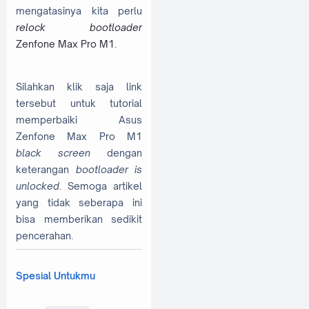
mengatasinya kita perlu
relock bootloader
Zenfone Max Pro M1
.
Silahkan klik saja link
tersebut untuk tutorial
memperbaiki Asus
Zenfone Max Pro M1
black screen
dengan
keterangan
bootloader is
unlocked
. Semoga artikel
yang tidak seberapa ini
bisa memberikan sedikit
pencerahan.
Spesial Untukmu