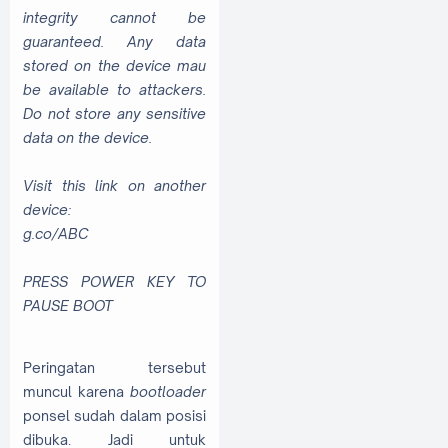
integrity cannot be
guaranteed. Any data
stored on the device mau
be available to attackers.
Do not store any sensitive
data on the device.
Visit this link on another
device:
g.co/ABC
PRESS POWER KEY TO
PAUSE BOOT
Peringatan tersebut
muncul karena
bootloader
ponsel sudah dalam posisi
dibuka. Jadi untuk