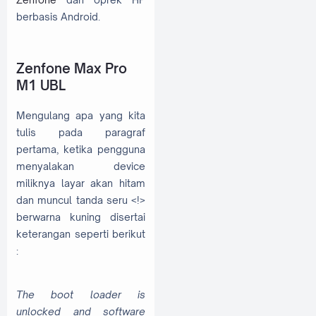
berbasis Android.
Zenfone Max Pro
M1 UBL
Mengulang apa yang kita
tulis pada paragraf
pertama, ketika pengguna
menyalakan device
miliknya layar akan hitam
dan muncul tanda seru <!>
berwarna kuning disertai
keterangan seperti berikut
:
The boot loader is
unlocked and software