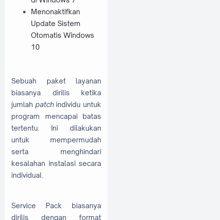
Menonaktifkan
Update Sistem
Otomatis Windows
10
Sebuah paket layanan
biasanya dirilis ketika
jumlah
patch
individu untuk
program mencapai batas
tertentu. Ini dilakukan
untuk mempermudah
serta menghindari
kesalahan instalasi secara
individual.
Service Pack biasanya
dirilis dengan format