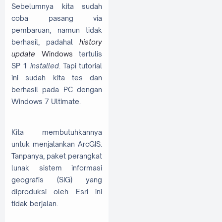
Sebelumnya kita sudah
coba pasang via
pembaruan, namun tidak
berhasil, padahal
history
update
Windows
tertulis
SP 1
installed
. Tapi tutorial
ini sudah kita tes dan
berhasil pada PC dengan
Windows 7 Ultimate.
Kita membutuhkannya
untuk menjalankan ArcGIS.
Tanpanya, paket perangkat
lunak sistem informasi
geografis (SIG) yang
diproduksi oleh Esri ini
tidak berjalan.