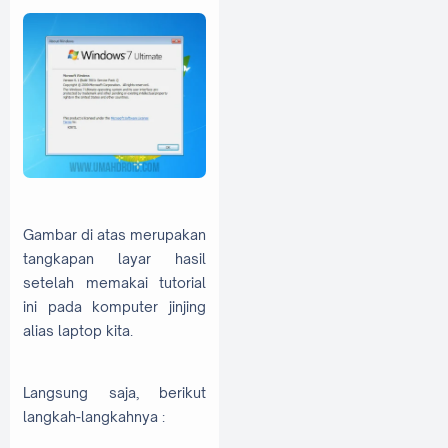
Gambar di atas merupakan
tangkapan layar hasil
setelah memakai tutorial
ini pada komputer jinjing
alias laptop kita.
Langsung saja, berikut
langkah-langkahnya :