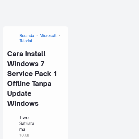
Beranda
Microsoft
Tutorial
Cara Install
Windows 7
Service Pack 1
Offline Tanpa
Update
Windows
Tiwo
Satriata
ma
10 Jul