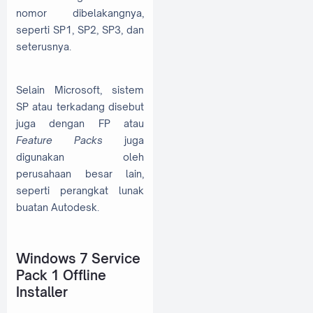
nomor dibelakangnya,
seperti SP1, SP2, SP3, dan
seterusnya.
Selain Microsoft, sistem
SP atau terkadang disebut
juga dengan FP atau
Feature Packs
juga
digunakan oleh
perusahaan besar lain,
seperti perangkat lunak
buatan Autodesk.
Windows 7 Service
Pack 1 Offline
Installer