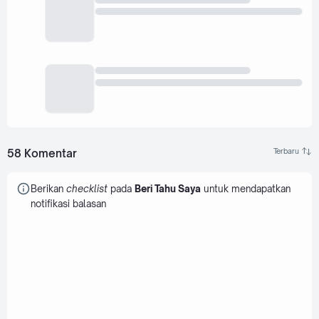
58 Komentar
Berikan
checklist
pada
Beri Tahu Saya
untuk mendapatkan
notifikasi balasan