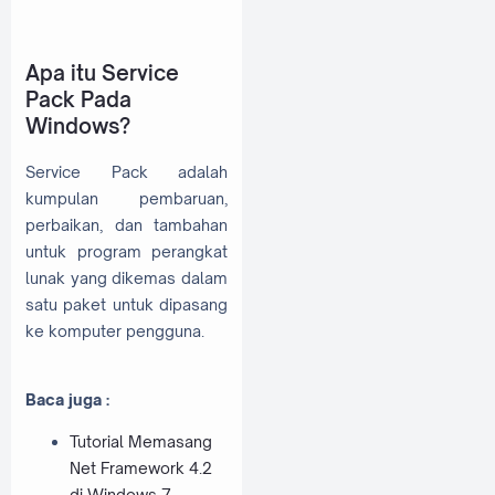
Apa itu Service
Pack Pada
Windows?
Service Pack adalah
kumpulan pembaruan,
perbaikan, dan tambahan
untuk program perangkat
lunak yang dikemas dalam
satu paket untuk dipasang
ke komputer pengguna.
Baca juga :
Tutorial Memasang
Net Framework 4.2
di Windows 7