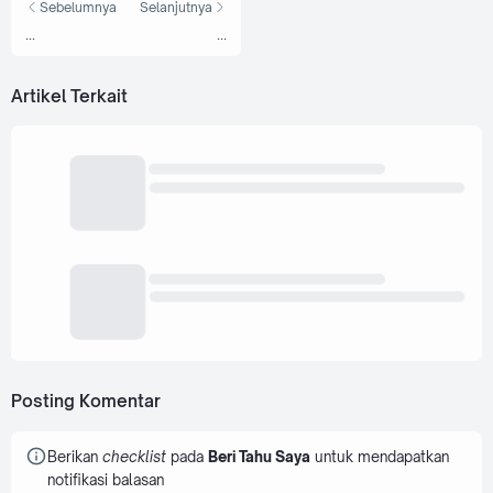
Sebelumnya
Selanjutnya
...
...
Artikel Terkait
Posting Komentar
Berikan
checklist
pada
Beri Tahu Saya
untuk mendapatkan
notifikasi balasan