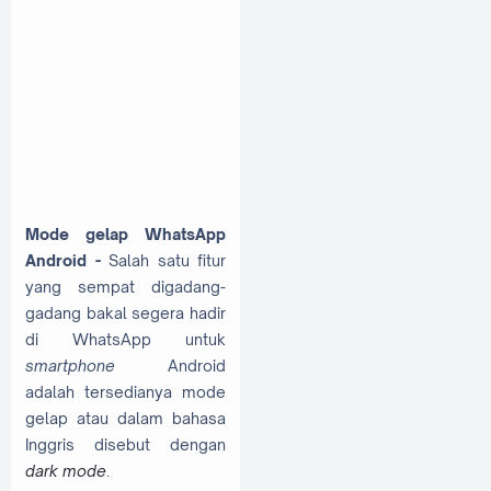
Mode gelap WhatsApp
Android -
Salah satu fitur
yang sempat digadang-
gadang bakal segera hadir
di WhatsApp untuk
smartphone
Android
adalah tersedianya mode
gelap atau dalam bahasa
Inggris disebut dengan
dark mode
.