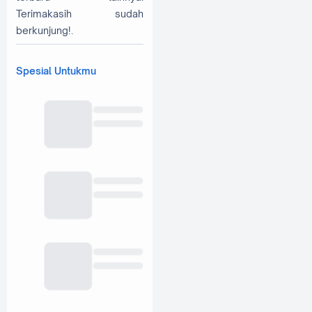
Terimakasih sudah
berkunjung!.
Spesial Untukmu