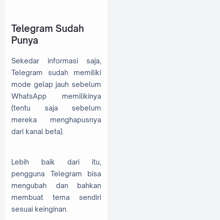
Telegram Sudah
Punya
Sekedar informasi saja,
Telegram sudah memiliki
mode gelap jauh sebelum
WhatsApp memilikinya
(tentu saja sebelum
mereka menghapusnya
dari kanal beta).
Lebih baik dari itu,
pengguna Telegram bisa
mengubah dan bahkan
membuat tema sendiri
sesuai keinginan.