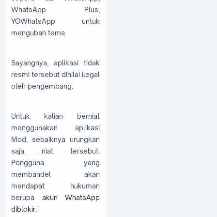
WhatsApp Plus,
YOWhatsApp untuk
mengubah tema.
Sayangnya, aplikasi tidak
resmi tersebut dinilai ilegal
oleh pengembang.
Untuk kalian berniat
menggunakan aplikasi
Mod, sebaiknya urungkan
saja niat tersebut.
Pengguna yang
membandel akan
mendapat hukuman
berupa
akun WhatsApp
diblokir
.