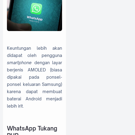
Keuntungan lebih akan
didapat oleh pengguna
smartphone
dengan layar
berjenis AMOLED (biasa
dipakai pada ponsel-
ponsel keluaran Samsung)
karena dapat membuat
baterai Android menjadi
lebih irit.
WhatsApp Tukang