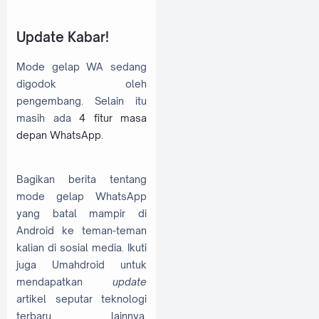
Update Kabar!
Mode gelap WA sedang
digodok oleh
pengembang. Selain itu
masih ada
4 fitur masa
depan WhatsApp
.
Bagikan berita tentang
mode gelap WhatsApp
yang batal mampir di
Android ke teman-teman
kalian di sosial media. Ikuti
juga Umahdroid untuk
mendapatkan
update
artikel seputar teknologi
terbaru lainnya.