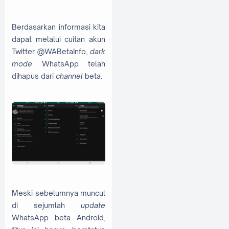
Berdasarkan informasi kita
dapat melalui cuitan akun
Twitter @WABetaInfo,
dark
mode
WhatsApp telah
dihapus dari
channel
beta.
Meski sebelumnya muncul
di sejumlah
update
WhatsApp beta Android,