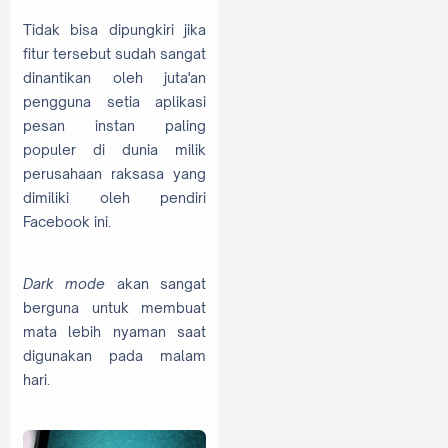
Tidak bisa dipungkiri jika
fitur tersebut sudah sangat
dinantikan oleh juta'an
pengguna setia aplikasi
pesan instan paling
populer di dunia milik
perusahaan raksasa yang
dimiliki oleh pendiri
Facebook ini.
Dark mode
akan sangat
berguna untuk membuat
mata lebih nyaman saat
digunakan pada malam
hari.