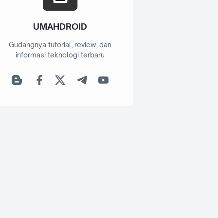
UMAHDROID
Gudangnya tutorial, review, dan
informasi teknologi terbaru