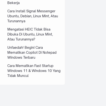
Bekerja
Cara Install Signal Messenger
Ubuntu, Debian, Linux Mint, Atau
Turunannya
Mengatasi HEIC Tidak Bisa
Dibuka Di Ubuntu, Linux Mint,
Atau Turunannya?
Unfaedah! Begini Cara
Mematikan Copilot Di Notepad
Windows Terbaru
Cara Mematikan Fast Startup
Windows 11 & Windows 10 Yang
Tidak Muncul