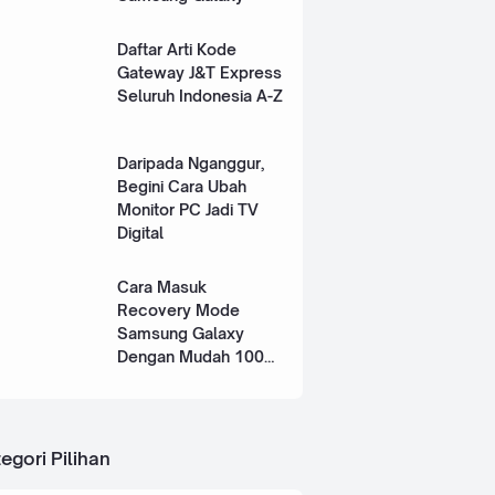
Daftar Arti Kode
Gateway J&T Express
Seluruh Indonesia A-Z
Daripada Nganggur,
Begini Cara Ubah
Monitor PC Jadi TV
Digital
Cara Masuk
Recovery Mode
Samsung Galaxy
Dengan Mudah 100%
Works
egori Pilihan