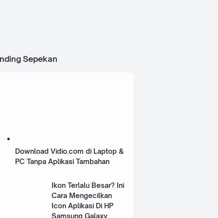
ending Sepekan
Download Vidio.com di Laptop &
PC Tanpa Aplikasi Tambahan
Ikon Terlalu Besar? Ini
Cara Mengecilkan
Icon Aplikasi Di HP
Samsung Galaxy