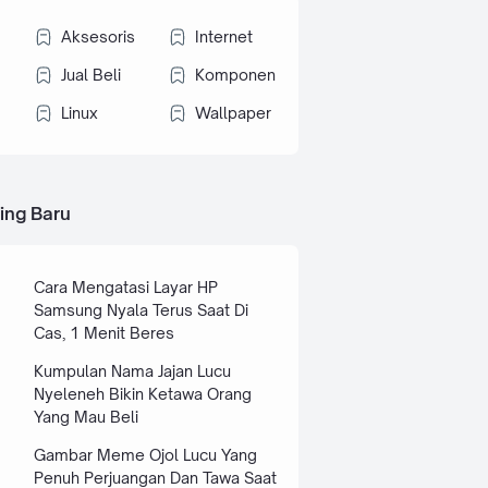
Aksesoris
Internet
Jual Beli
Komponen
Linux
Wallpaper
ing Baru
Cara Mengatasi Layar HP
Samsung Nyala Terus Saat Di
Cas, 1 Menit Beres
Kumpulan Nama Jajan Lucu
Nyeleneh Bikin Ketawa Orang
Yang Mau Beli
Gambar Meme Ojol Lucu Yang
Penuh Perjuangan Dan Tawa Saat