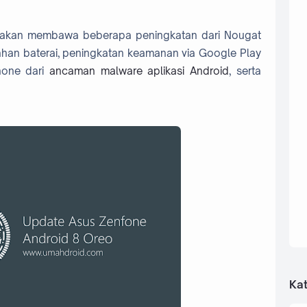
ini akan membawa beberapa peningkatan dari Nougat
ahan baterai, peningkatan keamanan via Google Play
hone dari
ancaman malware aplikasi Android
, serta
Kat