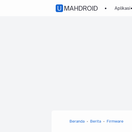
UMAHDROID
Aplikasi
Beranda
Berita
Firmware