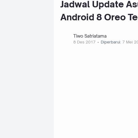
Jadwal Update As
Android 8 Oreo Te
Tiwo Satriatama
8 Des 2017
Diperbarui:
7 Mei 2