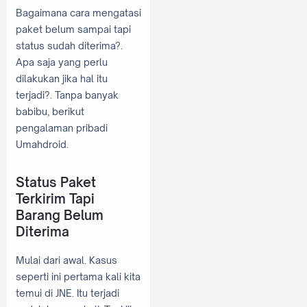
Bagaimana cara mengatasi
paket belum sampai tapi
status sudah diterima?.
Apa saja yang perlu
dilakukan jika hal itu
terjadi?. Tanpa banyak
babibu, berikut
pengalaman pribadi
Umahdroid.
Status Paket
Terkirim Tapi
Barang Belum
Diterima
Mulai dari awal. Kasus
seperti ini pertama kali kita
temui di JNE. Itu terjadi