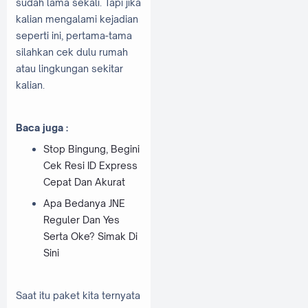
sudah lama sekali. Tapi jika
kalian mengalami kejadian
seperti ini, pertama-tama
silahkan cek dulu rumah
atau lingkungan sekitar
kalian.
Baca juga :
Stop Bingung, Begini
Cek Resi ID Express
Cepat Dan Akurat
Apa Bedanya JNE
Reguler Dan Yes
Serta Oke? Simak Di
Sini
Saat itu paket kita ternyata