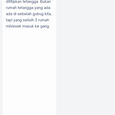
dititipkan tetangga. Bukan
rumah tetangga yang ada
ada di sebelah gubug kita,
tapi yang selisih 3 rumah
mblesek
masuk ke gang.