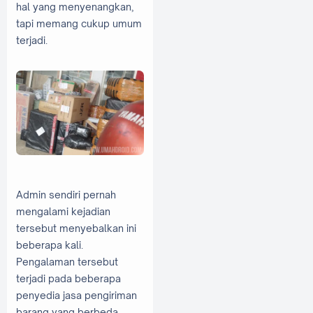
hal yang menyenangkan,
tapi memang cukup umum
terjadi.
Admin sendiri pernah
mengalami kejadian
tersebut menyebalkan ini
beberapa kali.
Pengalaman tersebut
terjadi pada beberapa
penyedia jasa pengiriman
barang yang berbeda,