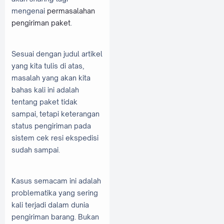
mengenai
permasalahan
pengiriman paket
.
Sesuai dengan judul artikel
yang kita tulis di atas,
masalah yang akan kita
bahas kali ini adalah
tentang paket tidak
sampai, tetapi keterangan
status pengiriman pada
sistem cek resi ekspedisi
sudah sampai.
Kasus semacam ini adalah
problematika yang sering
kali terjadi dalam dunia
pengiriman barang. Bukan