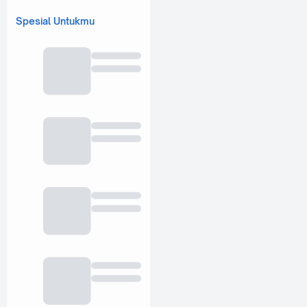
Spesial Untukmu