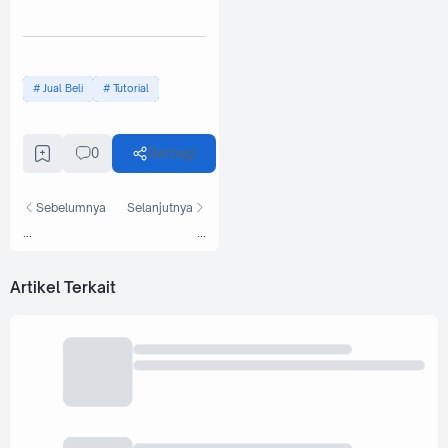
Jual Beli
Tutorial
0
Berbagi
Sebelumnya
Selanjutnya
...
...
Artikel Terkait