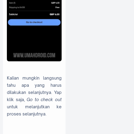
Kalian mungkin langsung
tahu apa yang harus
dilakukan selanjutnya. Yap
klik saja,
Go to check out
untuk melanjutkan ke
proses selanjutnya.