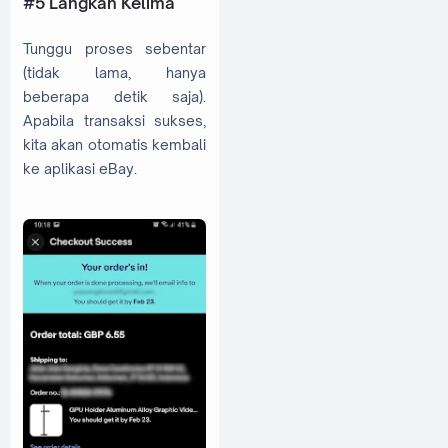
#5 Langkah Kelima
Tunggu proses sebentar
(tidak lama, hanya
beberapa detik saja).
Apabila transaksi sukses,
kita akan otomatis kembali
ke aplikasi eBay.