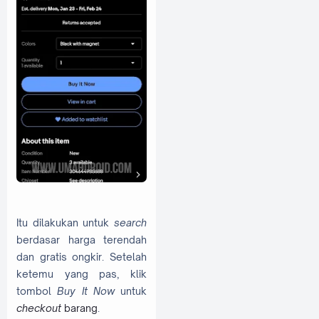
Itu dilakukan untuk
search
berdasar harga terendah
dan gratis ongkir. Setelah
ketemu yang pas, klik
tombol
Buy It Now
untuk
checkout
barang
.