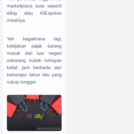
marketplace
bule seperti
eBay atau AliExpress
misalnya.
Yah bagaimana lagi,
kebijakan pajak barang
masuk dari luar negeri
sekarang sudah lumayan
ketat, jauh berbeda dari
beberapa tahun lalu yang
cukup longgar.