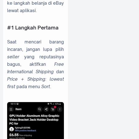
ke langkah belanja di eBay
lewat aplikasi.
#1 Langkah Pertama
Saat mencari barang
incaran, jangan lupa pilih
seller
yang reputasinya
bagus, aktifkan
Free
International Shipping
dan
Price + Shipping: lowest
first
pada menu
Sort
.