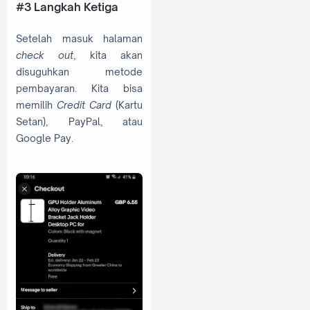
#3 Langkah Ketiga
Setelah masuk halaman
check out
, kita akan
disuguhkan metode
pembayaran. Kita bisa
memilih
Credit Card
(Kartu
Setan), PayPal, atau
Google Pay.