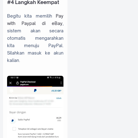
#4 Langkah Keempat
Begitu kita memilih
Pay
with Paypal di eBay
,
sistem akan secara
otomatis mengarahkan
kita menuju PayPal.
Silahkan masuk ke akun
kalian.