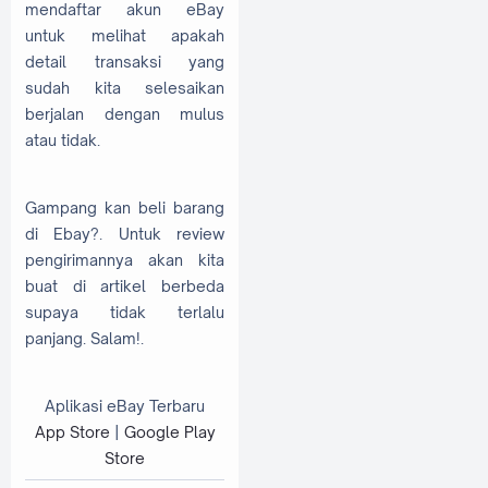
mendaftar akun eBay
untuk melihat apakah
detail transaksi yang
sudah kita selesaikan
berjalan dengan mulus
atau tidak.
Gampang kan beli barang
di Ebay?. Untuk review
pengirimannya akan kita
buat di artikel berbeda
supaya tidak terlalu
panjang. Salam!.
Aplikasi eBay Terbaru
App Store
|
Google Play
Store