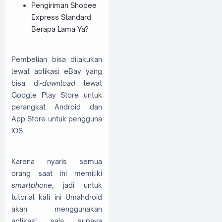
Pengiriman Shopee
Express Standard
Berapa Lama Ya?
Pembelian bisa dilakukan
lewat aplikasi eBay yang
bisa di-
download
lewat
Google Play Store untuk
perangkat Android dan
App Store untuk pengguna
iOS.
Karena nyaris semua
orang saat ini memiliki
smartphone
, jadi untuk
tutorial kali ini Umahdroid
akan menggunakan
aplikasi saja supaya