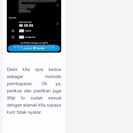
Disini kita opsi kedua
sebagai metode
pembayaran. Oh ya,
periksa dan pastikan juga
Ship to
sudah sesuai
dengan alamat kita supaya
kurir tidak nyasar.