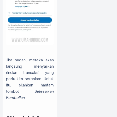
Jika sudah, mereka akan
langsung menyajikan
rincian transaksi yang
perlu kita bereskan. Untuk
itu, silahkan hantam
tombol
Selesaikan
Pembelian
.