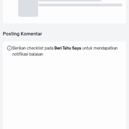
Posting Komentar
Berikan
checklist
pada
Beri Tahu Saya
untuk mendapatkan
notifikasi balasan