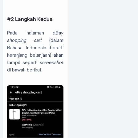
#2 Langkah Kedua
Pada halaman
eBay
shopping cart
(dalam
Bahasa Indonesia berarti
keranjang belanjaan) akan
tampil seperti
screenshot
di bawah berikut.