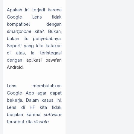
Apakah ini terjadi karena
Google Lens tidak
kompatibel dengan
smartphone
kita?. Bukan,
bukan itu penyebabnya.
Seperti yang kita katakan
di atas, Ia terintegasi
dengan
aplikasi bawa'an
Android
.
Lens membutuhkan
Google App agar dapat
bekerja. Dalam kasus ini,
Lens di HP kita tidak
berjalan karena
software
tersebut kita
disable
.