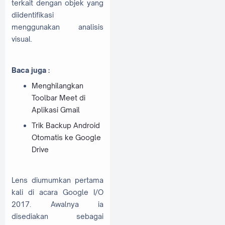
terkait dengan objek yang
diidentifikasi
menggunakan analisis
visual.
Baca juga :
Menghilangkan
Toolbar Meet di
Aplikasi Gmail
Trik Backup Android
Otomatis ke Google
Drive
Lens diumumkan pertama
kali di acara Google I/O
2017. Awalnya ia
disediakan sebagai