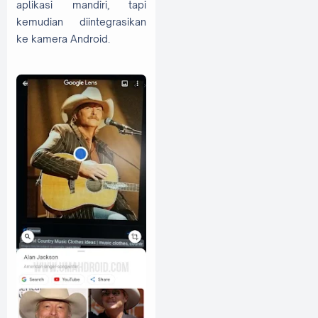
aplikasi mandiri, tapi
kemudian diintegrasikan
ke kamera Android.