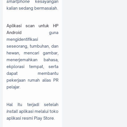
smartphone
kesayangan
kalian sedang bermasalah.
Aplikasi scan untuk HP
Android
guna
mengidentifikasi
seseorang, tumbuhan, dan
hewan, mencari gambar,
menerjemahkan bahasa,
ekplorasi tempat, serta
dapat membantu
pekerjaan rumah alias PR
pelajar.
Hal itu terjadi setelah
install
aplikasi melalui toko
aplikasi resmi Play Store.