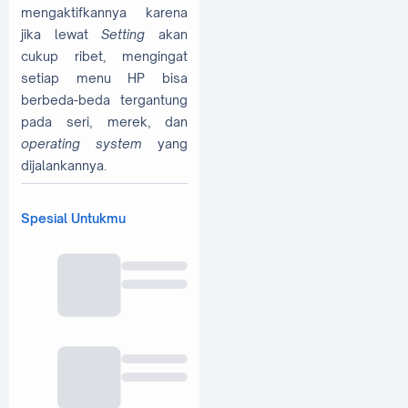
mengaktifkannya karena
jika lewat
Setting
akan
cukup ribet, mengingat
setiap menu HP bisa
berbeda-beda tergantung
pada seri, merek, dan
operating system
yang
dijalankannya.
Spesial Untukmu