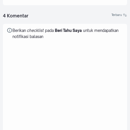
4 Komentar
Berikan
checklist
pada
Beri Tahu Saya
untuk mendapatkan
notifikasi balasan