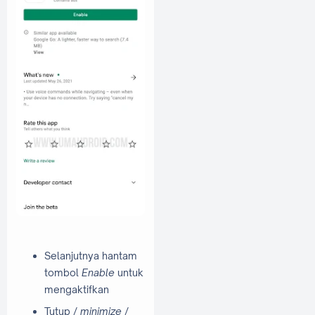
Selanjutnya hantam
tombol
Enable
untuk
mengaktifkan
Tutup /
minimize
/