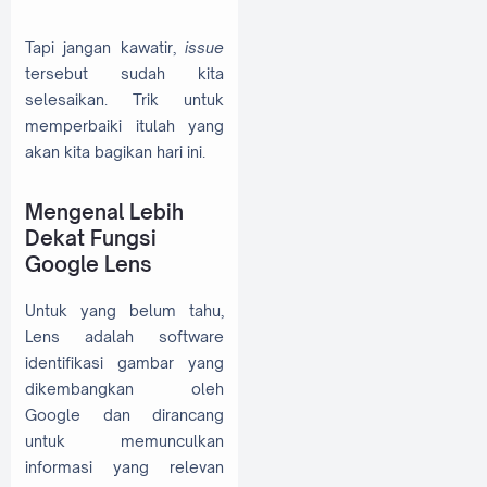
Tapi jangan kawatir,
issue
tersebut sudah kita
selesaikan. Trik untuk
memperbaiki itulah yang
akan kita bagikan hari ini.
Mengenal Lebih
Dekat Fungsi
Google Lens
Untuk yang belum tahu,
Lens adalah software
identifikasi gambar yang
dikembangkan oleh
Google dan dirancang
untuk memunculkan
informasi yang relevan