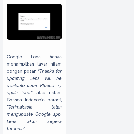
Google Lens hanya
menampilkan layar hitam
dengan pesan
"Thanks for
updating. Lens will be
available soon. Please try
again later"
atau dalam
Bahasa Indonesia berarti,
"Terimakasih telah
mengupdate Google app.
Lens akan segera
tersedia"
.