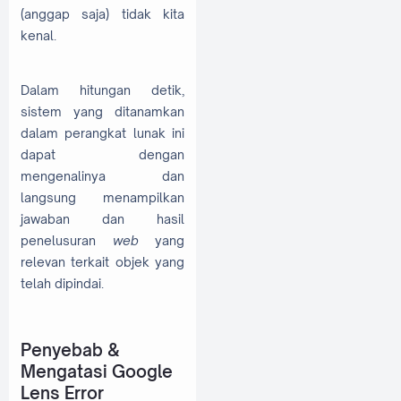
(anggap saja) tidak kita
kenal.
Dalam hitungan detik,
sistem yang ditanamkan
dalam perangkat lunak ini
dapat dengan
mengenalinya dan
langsung menampilkan
jawaban dan hasil
penelusuran
web
yang
relevan terkait objek yang
telah dipindai.
Penyebab &
Mengatasi Google
Lens Error