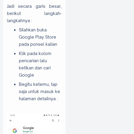
Jadi secara garis besar,
berikut langkah-
langkahnya :
Silahkan buka
Google Play Store
pada ponsel kalian
Klik pada kolom
pencarian lalu
ketikan dan cari
Google
Begitu ketemu,
tap
saja untuk masuk ke
halaman detailnya :