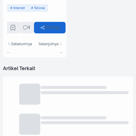
Internet
Tutorial
4
Berbagi
Sebelumnya
Selanjutnya
...
...
Artikel Terkait