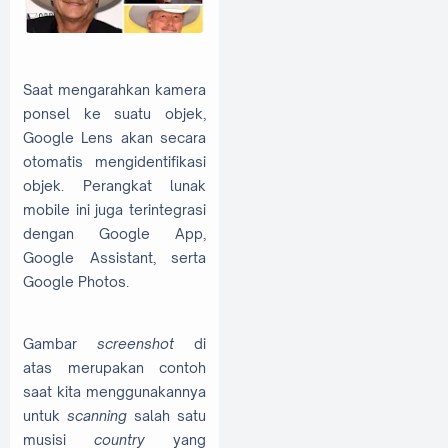
Saat mengarahkan kamera
ponsel ke suatu objek,
Google Lens akan secara
otomatis mengidentifikasi
objek. Perangkat lunak
mobile ini juga terintegrasi
dengan Google App,
Google Assistant, serta
Google Photos.
Gambar
screenshot
di
atas merupakan contoh
saat kita menggunakannya
untuk
scanning
salah satu
musisi
country
yang