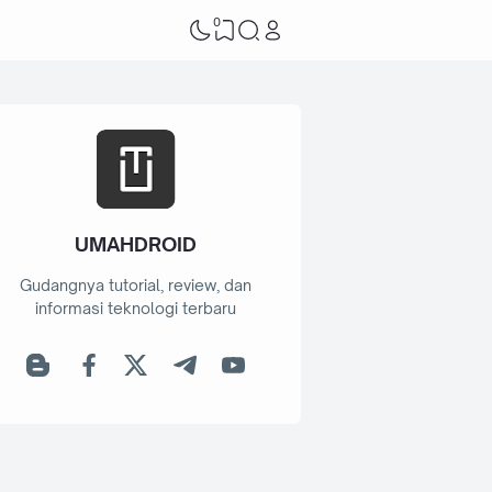
0
UMAHDROID
Gudangnya tutorial, review, dan
informasi teknologi terbaru