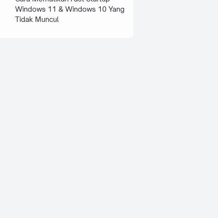
Windows 11 & Windows 10 Yang
Tidak Muncul