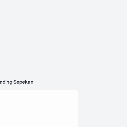
ending Sepekan