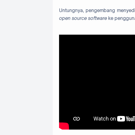
Untungnya, pengembang menyed
open source software
ke penggun