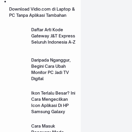
Download Vidio.com di Laptop &
PC Tanpa Aplikasi Tambahan
Daftar Arti Kode
Gateway J&T Express
Seluruh Indonesia A-Z
Daripada Nganggur,
Begini Cara Ubah
Monitor PC Jadi TV
Digital
Ikon Terlalu Besar? Ini
Cara Mengecilkan
Icon Aplikasi Di HP
Samsung Galaxy
Cara Masuk