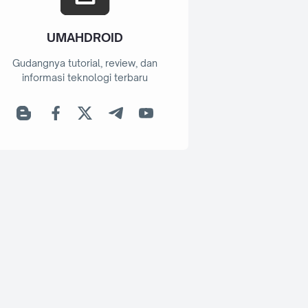
UMAHDROID
Gudangnya tutorial, review, dan
informasi teknologi terbaru