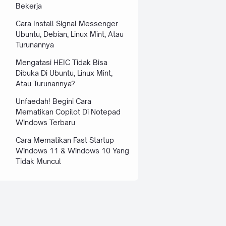
Bekerja
Cara Install Signal Messenger
Ubuntu, Debian, Linux Mint, Atau
Turunannya
Mengatasi HEIC Tidak Bisa
Dibuka Di Ubuntu, Linux Mint,
Atau Turunannya?
Unfaedah! Begini Cara
Mematikan Copilot Di Notepad
Windows Terbaru
Cara Mematikan Fast Startup
Windows 11 & Windows 10 Yang
Tidak Muncul