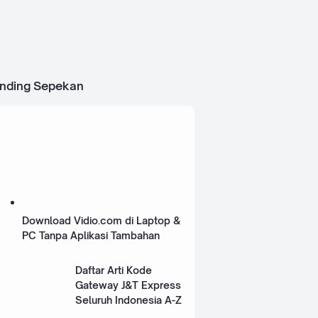
ending Sepekan
Download Vidio.com di Laptop &
PC Tanpa Aplikasi Tambahan
Daftar Arti Kode
Gateway J&T Express
Seluruh Indonesia A-Z