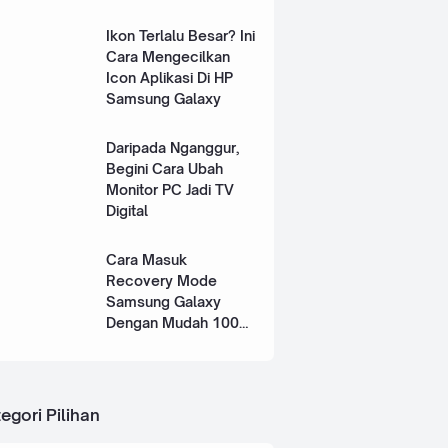
Ikon Terlalu Besar? Ini
Cara Mengecilkan
Icon Aplikasi Di HP
Samsung Galaxy
Daripada Nganggur,
Begini Cara Ubah
Monitor PC Jadi TV
Digital
Cara Masuk
Recovery Mode
Samsung Galaxy
Dengan Mudah 100%
Works
egori Pilihan