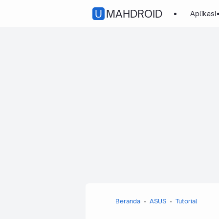
UMAHDROID
Aplikasi
Beranda
ASUS
Tutorial