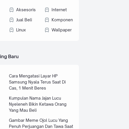
Aksesoris
Internet
Jual Beli
Komponen
Linux
Wallpaper
ing Baru
Cara Mengatasi Layar HP
Samsung Nyala Terus Saat Di
Cas, 1 Menit Beres
Kumpulan Nama Jajan Lucu
Nyeleneh Bikin Ketawa Orang
Yang Mau Beli
Gambar Meme Ojol Lucu Yang
Penuh Perjuangan Dan Tawa Saat