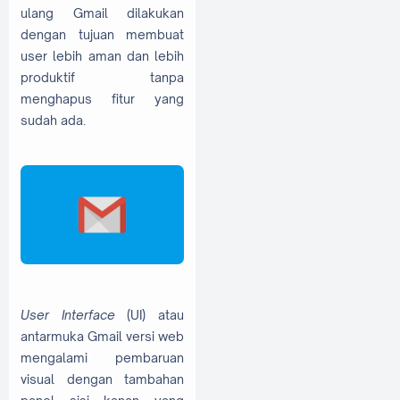
ulang Gmail dilakukan
dengan tujuan membuat
user lebih aman dan lebih
produktif tanpa
menghapus fitur yang
sudah ada.
User Interface
(UI) atau
antarmuka Gmail versi web
mengalami pembaruan
visual dengan tambahan