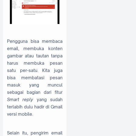
Pengguna bisa membaca
email, membuka konten
gambar atau tautan tanpa
harus membuka pesan
satu per-satu. Kita juga
bisa membatasi pesan
masuk yang muncul
sebagai bagian dari fitur
Smart reply
yang sudah
terlabih dulu hadir di Gmail
versi mobile.
Selain itu, pengirim email