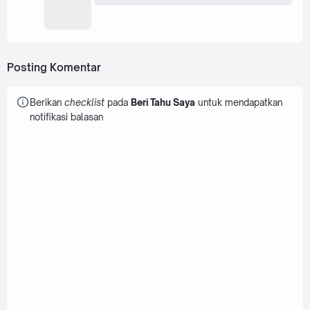
Posting Komentar
Berikan
checklist
pada
Beri Tahu Saya
untuk mendapatkan
notifikasi balasan