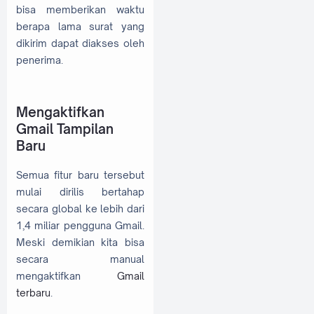
bisa memberikan waktu
berapa lama surat yang
dikirim dapat diakses oleh
penerima.
Mengaktifkan
Gmail Tampilan
Baru
Semua fitur baru tersebut
mulai dirilis bertahap
secara global ke lebih dari
1,4 miliar pengguna Gmail.
Meski demikian kita bisa
secara manual
mengaktifkan
Gmail
terbaru
.