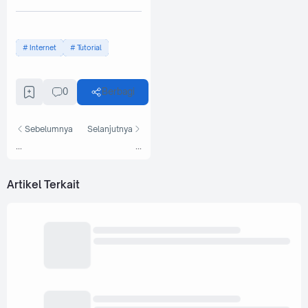
Internet
Tutorial
0
Berbagi
Sebelumnya
Selanjutnya
...
...
Artikel Terkait