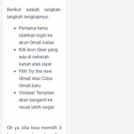
Berikut adalah langkah-
langkah lengkapnya :
Pertama-tama
silahkan
login
ke
akun Gmail kalian
Klik ikon
Gear
yang
ada di sebelah
kanan atas layar
Pilih
Try the new
Gmail
atau Coba
Gmail baru
Violaaa! Tampilan
akan berganti ke
visual lebih segar
Oh ya, kita bisa memilih 3