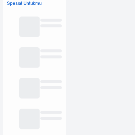
Spesial Untukmu