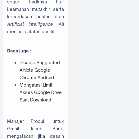
segar, hadirnya fitur
keamanan mutakhir serta
kecerdasan buatan atau
Artificial Intelligence
(AI)
menjadi catatan positif.
Baca juga :
Disable Suggested
Article Google
Chrome Android
Mengatasi Limit
Akses Google Drive
Saat Download
Manajer Produk untuk
Gmail, Jacob Bank,
mengatakan jika desain