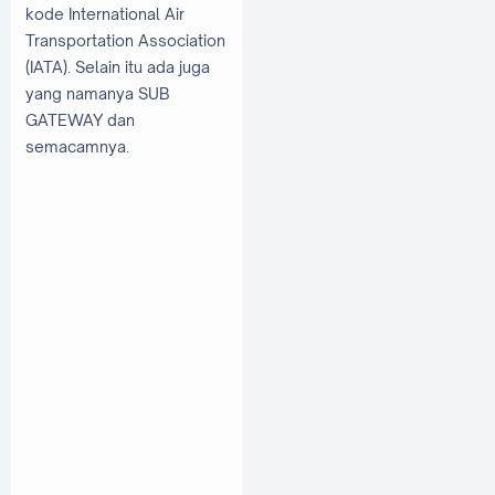
kode International Air
Transportation Association
(IATA). Selain itu ada juga
yang namanya SUB
GATEWAY dan
semacamnya.