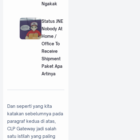
Ngakak
Status JNE
Nobody At
Home /
Office To
Receive
Shipment
Paket Apa
Artinya
Dan seperti yang kita
katakan sebelumnya pada
paragraf kedua di atas,
CLP Gateway jadi salah
satu istilah yang paling