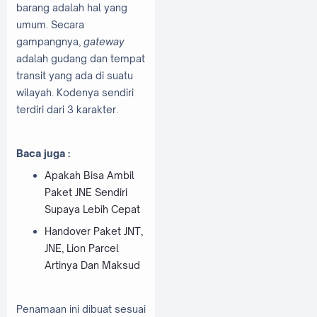
barang adalah hal yang
umum. Secara
gampangnya,
gateway
adalah gudang dan tempat
transit yang ada di suatu
wilayah. Kodenya sendiri
terdiri dari 3 karakter.
Baca juga :
Apakah Bisa Ambil
Paket JNE Sendiri
Supaya Lebih Cepat
Handover Paket JNT,
JNE, Lion Parcel
Artinya Dan Maksud
Penamaan ini dibuat sesuai