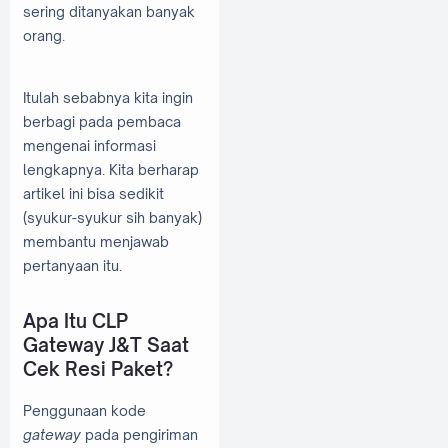
sering ditanyakan banyak
orang.
Itulah sebabnya kita ingin
berbagi pada pembaca
mengenai informasi
lengkapnya. Kita berharap
artikel ini bisa sedikit
(syukur-syukur sih banyak)
membantu menjawab
pertanyaan itu.
Apa Itu CLP
Gateway J&T Saat
Cek Resi Paket?
Penggunaan kode
gateway
pada pengiriman