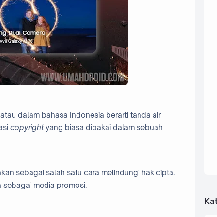
atau dalam bahasa Indonesia berarti tanda air
asi
copyright
yang biasa dipakai dalam sebuah
an sebagai salah satu cara melindungi hak cipta.
kan sebagai media promosi.
Kat