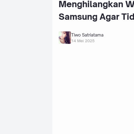
Menghilangkan W
Samsung Agar Tid
Tiwo Satriatama
14 Mei 2025