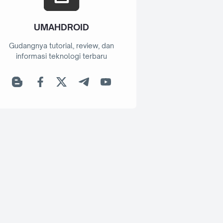
UMAHDROID
Gudangnya tutorial, review, dan
informasi teknologi terbaru