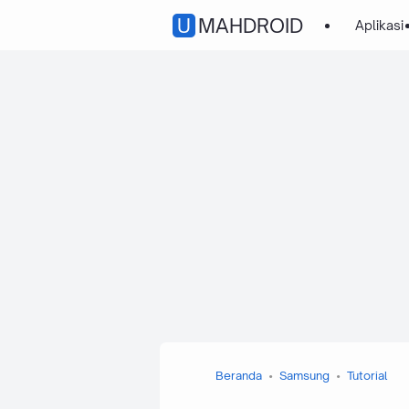
UMAHDROID
Aplikasi
Beranda
Samsung
Tutorial