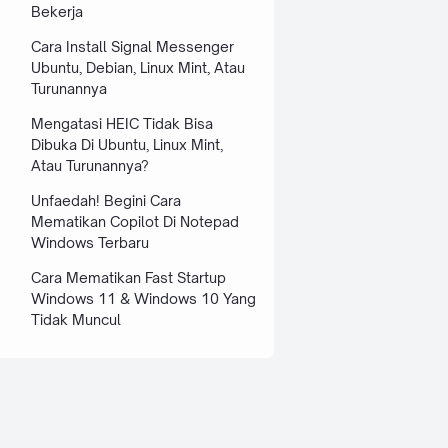
Bekerja
Cara Install Signal Messenger
Ubuntu, Debian, Linux Mint, Atau
Turunannya
Mengatasi HEIC Tidak Bisa
Dibuka Di Ubuntu, Linux Mint,
Atau Turunannya?
Unfaedah! Begini Cara
Mematikan Copilot Di Notepad
Windows Terbaru
Cara Mematikan Fast Startup
Windows 11 & Windows 10 Yang
Tidak Muncul