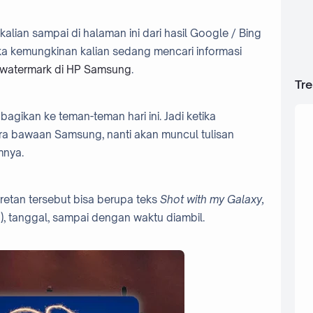
 kalian sampai di halaman ini dari hasil Google / Bing
ka kemungkinan kalian sedang mencari informasi
watermark di HP Samsung
.
Tr
bagikan ke teman-teman hari ini. Jadi ketika
a bawaan Samsung, nanti akan muncul tulisan
mnya.
retan tersebut bisa berupa teks
Shot with my Galaxy,
), tanggal, sampai dengan waktu diambil.