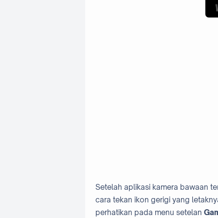
Setelah aplikasi kamera bawaan te
cara tekan ikon gerigi yang letaknya
perhatikan pada menu setelan
Ga