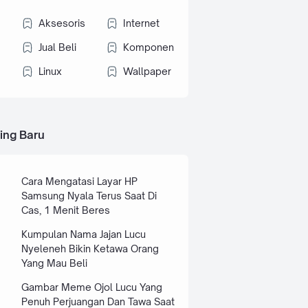
Aksesoris
Internet
Jual Beli
Komponen
Linux
Wallpaper
ing Baru
Cara Mengatasi Layar HP
Samsung Nyala Terus Saat Di
Cas, 1 Menit Beres
Kumpulan Nama Jajan Lucu
Nyeleneh Bikin Ketawa Orang
Yang Mau Beli
Gambar Meme Ojol Lucu Yang
Penuh Perjuangan Dan Tawa Saat