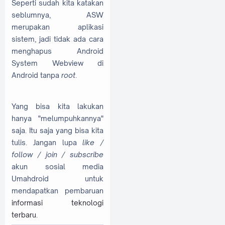
Seperti sudah kita katakan
seblumnya, ASW
merupakan aplikasi
sistem, jadi tidak ada cara
menghapus Android
System Webview di
Android tanpa
root
.
Yang bisa kita lakukan
hanya "melumpuhkannya"
saja. Itu saja yang bisa kita
tulis. Jangan lupa
like /
follow / join / subscribe
akun sosial media
Umahdroid untuk
mendapatkan pembaruan
informasi teknologi
terbaru
.