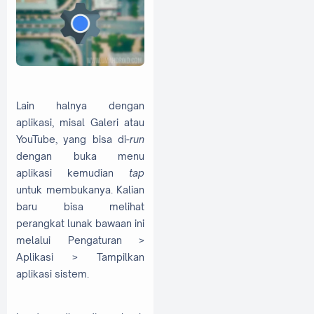
Lain halnya dengan
aplikasi, misal Galeri atau
YouTube, yang bisa di-
run
dengan buka menu
aplikasi kemudian
tap
untuk membukanya. Kalian
baru bisa melihat
perangkat lunak bawaan ini
melalui Pengaturan >
Aplikasi > Tampilkan
aplikasi sistem.