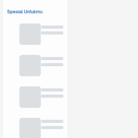
Spesial Untukmu