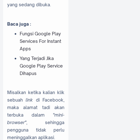
yang sedang dibuka.
Baca juga :
Fungsi Google Play
Services For Instant
Apps
Yang Terjadi Jika
Google Play Service
Dihapus
Misalkan ketika kalian klik
sebuah
link
di Facebook,
maka alamat tadi akan
terbuka dalam
"mini-
browser"
, sehingga
pengguna tidak perlu
meninggalkan aplikasi.