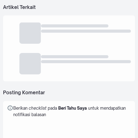
Artikel Terkait
Posting Komentar
Berikan
checklist
pada
Beri Tahu Saya
untuk mendapatkan
notifikasi balasan