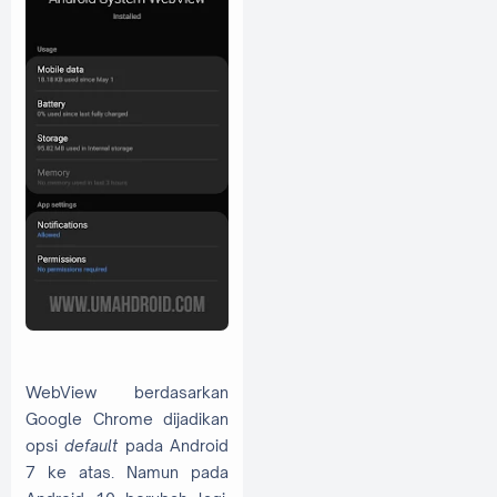
WebView berdasarkan
Google Chrome dijadikan
opsi
default
pada Android
7 ke atas. Namun pada