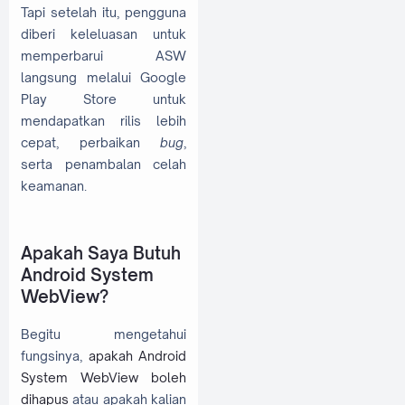
Tapi setelah itu, pengguna
diberi keleluasan untuk
memperbarui ASW
langsung melalui Google
Play Store untuk
mendapatkan rilis lebih
cepat, perbaikan
bug
,
serta penambalan celah
keamanan.
Apakah Saya Butuh
Android System
WebView?
Begitu mengetahui
fungsinya,
apakah Android
System WebView boleh
dihapus
atau apakah kalian