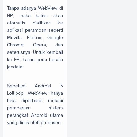
Tanpa adanya WebView di
HP, maka kalian akan
otomatis dialihkan ke
aplikasi peramban seperti
Mozilla Firefox, Google
Chrome, Opera, dan
seterusnya. Untuk kembali
ke FB, kalian perlu beralih
jendela.
Sebelum Android 5
Lollipop, WebView hanya
bisa diperbarui melalui
pembaruan sistem
perangkat Android utama
yang dirilis oleh produsen.