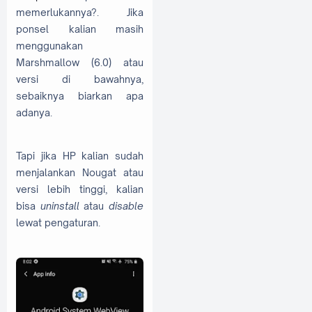
memerlukannya?. Jika
ponsel kalian masih
menggunakan
Marshmallow (6.0) atau
versi di bawahnya,
sebaiknya biarkan apa
adanya.
Tapi jika HP kalian sudah
menjalankan Nougat atau
versi lebih tinggi, kalian
bisa
uninstall
atau
disable
lewat pengaturan.