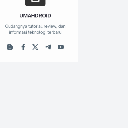
UMAHDROID
Gudangnya tutorial, review, dan
informasi teknologi terbaru