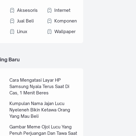
Aksesoris
Internet
Jual Beli
Komponen
Linux
Wallpaper
ing Baru
Cara Mengatasi Layar HP
Samsung Nyala Terus Saat Di
Cas, 1 Menit Beres
Kumpulan Nama Jajan Lucu
Nyeleneh Bikin Ketawa Orang
Yang Mau Beli
Gambar Meme Ojol Lucu Yang
Penuh Perjuangan Dan Tawa Saat