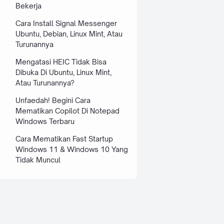
Bekerja
Cara Install Signal Messenger
Ubuntu, Debian, Linux Mint, Atau
Turunannya
Mengatasi HEIC Tidak Bisa
Dibuka Di Ubuntu, Linux Mint,
Atau Turunannya?
Unfaedah! Begini Cara
Mematikan Copilot Di Notepad
Windows Terbaru
Cara Mematikan Fast Startup
Windows 11 & Windows 10 Yang
Tidak Muncul