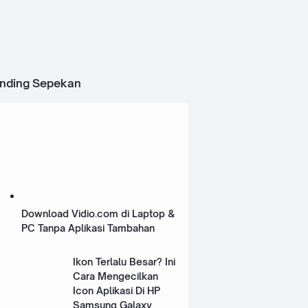
ending Sepekan
Download Vidio.com di Laptop &
PC Tanpa Aplikasi Tambahan
Ikon Terlalu Besar? Ini
Cara Mengecilkan
Icon Aplikasi Di HP
Samsung Galaxy