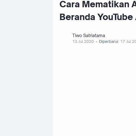
Cara Mematikan A
Beranda YouTube 
Tiwo Satriatama
13 Jul 2020
Diperbarui:
17 Jul 2