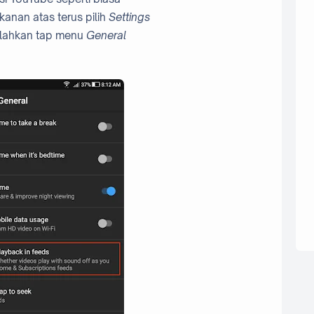
kanan atas terus pilih
Settings
silahkan tap menu
General