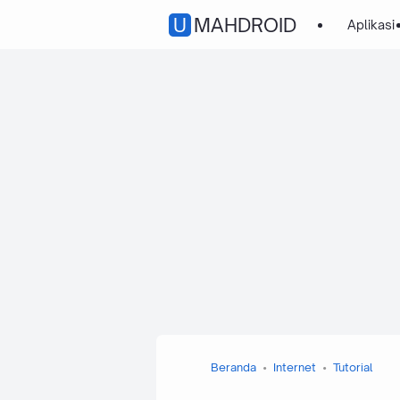
UMAHDROID
Aplikasi
Beranda
Internet
Tutorial