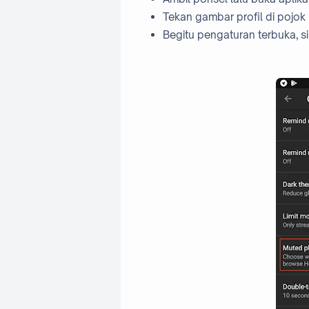
Tekan gambar profil di pojok 
Begitu pengaturan terbuka, 