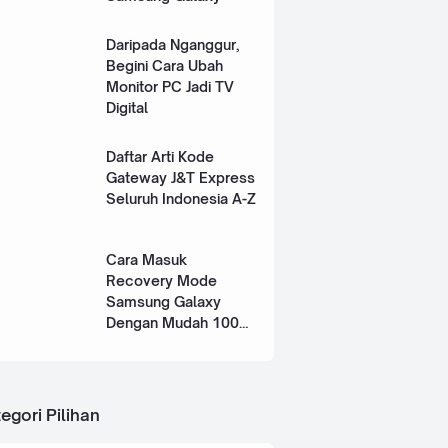
Daripada Nganggur,
Begini Cara Ubah
Monitor PC Jadi TV
Digital
Daftar Arti Kode
Gateway J&T Express
Seluruh Indonesia A-Z
Cara Masuk
Recovery Mode
Samsung Galaxy
Dengan Mudah 100%
Works
egori Pilihan