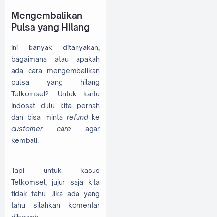
Mengembalikan
Pulsa yang Hilang
Ini banyak ditanyakan,
bagaimana atau apakah
ada cara mengembalikan
pulsa yang hilang
Telkomsel?. Untuk kartu
Indosat dulu kita pernah
dan bisa minta
refund
ke
customer care
agar
kembali.
Tapi untuk kasus
Telkomsel, jujur saja kita
tidak tahu. Jika ada yang
tahu silahkan komentar
dibawah.