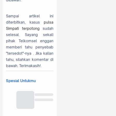
Sampai artikel ini
diterbitkan, kasus
pulsa
Simpati terpotong
sudah
selesai. Sayang sekali
pihak Telkomsel enggan
memberi tahu penyebab
"tersedot"-nya . Jika kalian
tahu, silahkan komentar di
bawah. Terimakasih!.
Spesial Untukmu