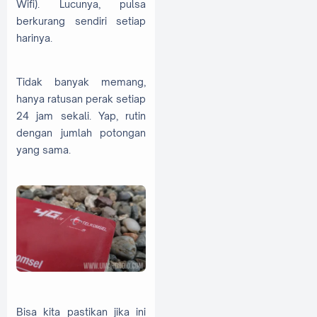
Wifi). Lucunya, pulsa
berkurang sendiri setiap
harinya.
Tidak banyak memang,
hanya ratusan perak setiap
24 jam sekali. Yap, rutin
dengan jumlah potongan
yang sama.
Bisa kita pastikan jika ini