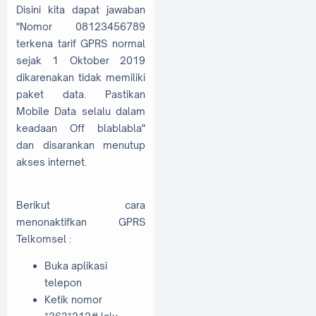
Disini kita dapat jawaban
"Nomor 08123456789
terkena tarif GPRS normal
sejak 1 Oktober 2019
dikarenakan tidak memiliki
paket data. Pastikan
Mobile Data selalu dalam
keadaan Off blablabla"
dan disarankan menutup
akses internet.
Berikut cara
menonaktifkan GPRS
Telkomsel :
Buka aplikasi
telepon
Ketik nomor