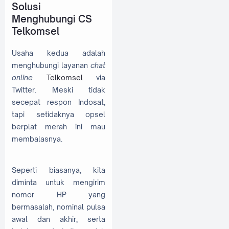
Solusi
Menghubungi CS
Telkomsel
Usaha kedua adalah
menghubungi layanan
chat
online
Telkomsel
via
Twitter. Meski tidak
secepat respon Indosat,
tapi setidaknya opsel
berplat merah ini mau
membalasnya.
Seperti biasanya, kita
diminta untuk mengirim
nomor HP yang
bermasalah, nominal pulsa
awal dan akhir, serta