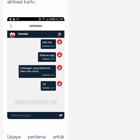
aktivasi kartu.
Upaya pertama untuk