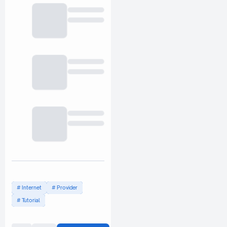
Internet
Provider
Tutorial