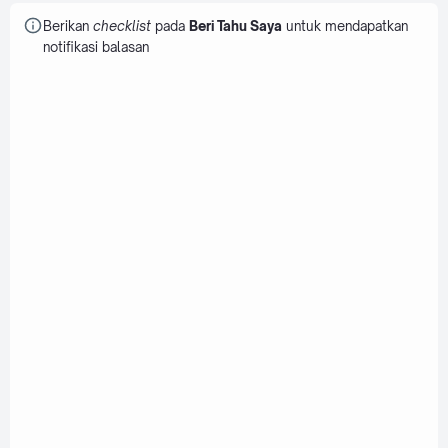
Berikan
checklist
pada
Beri Tahu Saya
untuk mendapatkan
notifikasi balasan