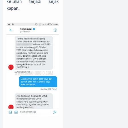
keluhan terjadi sejak
kapan.