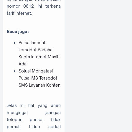
nomor 0812 ini terkena
tarif internet.
Baca juga :
Pulsa Indosat
Tersedot Padahal
Kuota Internet Masih
Ada
Solusi Mengatasi
Pulsa IM3 Tersedot
SMS Layanan Konten
Jelas ini hal yang aneh
mengingat jaringan
telepon ponsel tidak
pernah hidup sedari