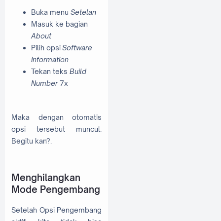
Buka menu
Setelan
Masuk ke bagian
About
Pilih opsi
Software
Information
Tekan teks
Build
Number
7x
Maka dengan otomatis
opsi tersebut muncul.
Begitu kan?.
Menghilangkan
Mode Pengembang
Setelah Opsi Pengembang