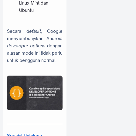
Linux Mint dan
Ubuntu
Secara
default
, Google
menyembunyikan Android
developer options
dengan
alasan mode ini tidak perlu
untuk pengguna normal.
Spesial Untukmu