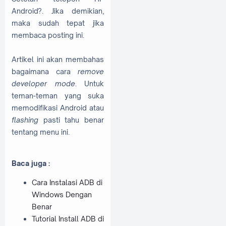
Android?. Jika demikian,
maka sudah tepat jika
membaca posting ini.
Artikel ini akan membahas
bagaimana cara
remove
developer mode
. Untuk
teman-teman yang suka
memodifikasi Android atau
flashing
pasti tahu benar
tentang menu ini.
Baca juga :
Cara Instalasi ADB di
Windows Dengan
Benar
Tutorial Install ADB di