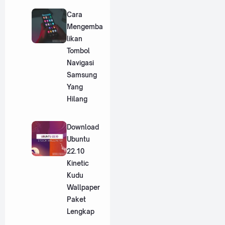
Cara
Mengemba
likan
Tombol
Navigasi
Samsung
Yang
Hilang
Download
Ubuntu
22.10
Kinetic
Kudu
Wallpaper
Paket
Lengkap