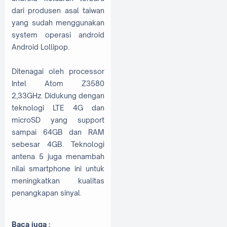
dari produsen asal taiwan
yang sudah menggunakan
system operasi android
Android Lollipop.
Ditenagai oleh processor
Intel Atom Z3580
2,33GHz. Didukung dengan
teknologi LTE 4G dan
microSD yang support
sampai 64GB dan RAM
sebesar 4GB. Teknologi
antena 5 juga menambah
nilai smartphone ini untuk
meningkatkan kualitas
penangkapan sinyal.
Baca juga :