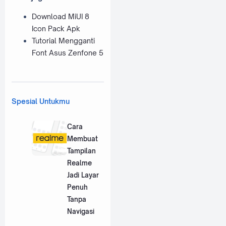
Download MiUI 8
Icon Pack Apk
Tutorial Mengganti
Font Asus Zenfone 5
Spesial Untukmu
Cara
Membuat
Tampilan
Realme
Jadi Layar
Penuh
Tanpa
Navigasi